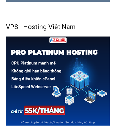
VPS - Hosting Việt Nam