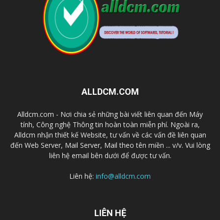
ALLDCM.COM
Alldcm.com - Nơi chia sẻ những bài viết liên quan đến Máy
tính, Công nghệ Thông tin hoàn toàn miễn phí. Ngoài ra,
Alldcm nhận thiết kế Website, tư vấn về các vấn đề liên quan
đến Web Server, Mail Server, Mail theo tên miền ... v/v. Vui lòng
liên hệ email bên dưới để được tư vấn.
Liên hệ:
info@alldcm.com
LIÊN HỆ