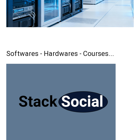
Softwares - Hardwares - Courses...