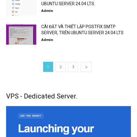
UBUNTU SERVER 24.04 LTS.
Admin
CÀI ĐẶT VÀ THIẾT LẬP POSTFIX SMTP
SERVER, TRÊN UBUNTU SERVER 24.04 LTS
Admin
1
2
3
VPS - Dedicated Server.