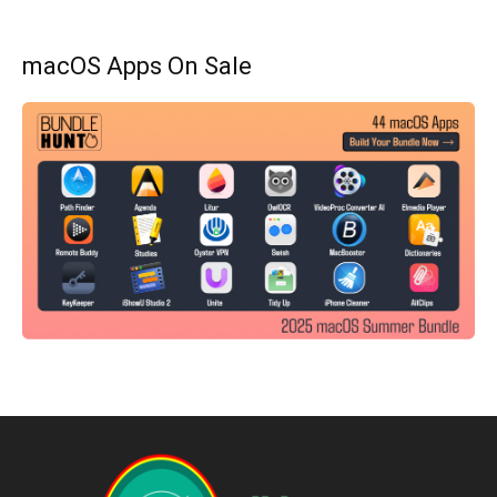
macOS Apps On Sale