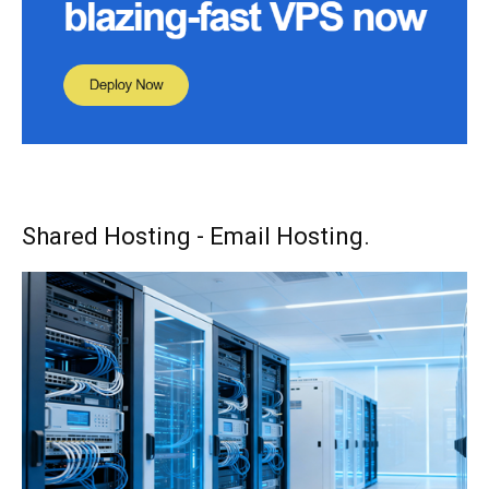
Shared Hosting - Email Hosting.