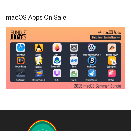
macOS Apps On Sale