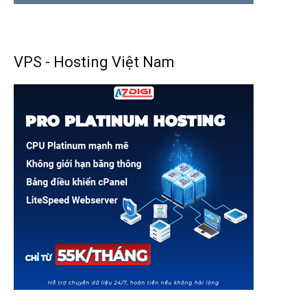
VPS - Hosting Việt Nam