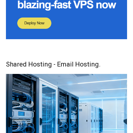
Shared Hosting - Email Hosting.