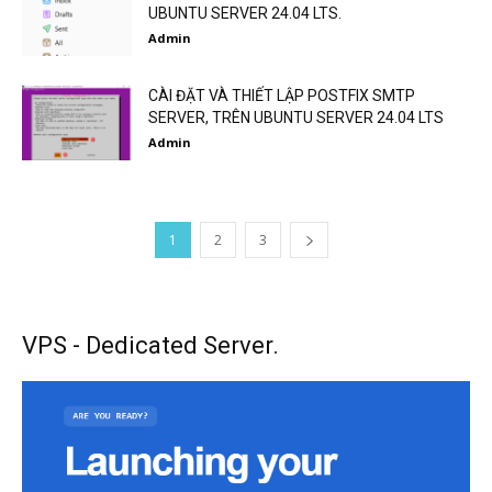
UBUNTU SERVER 24.04 LTS.
Admin
CÀI ĐẶT VÀ THIẾT LẬP POSTFIX SMTP
SERVER, TRÊN UBUNTU SERVER 24.04 LTS
Admin
1
2
3
VPS - Dedicated Server.