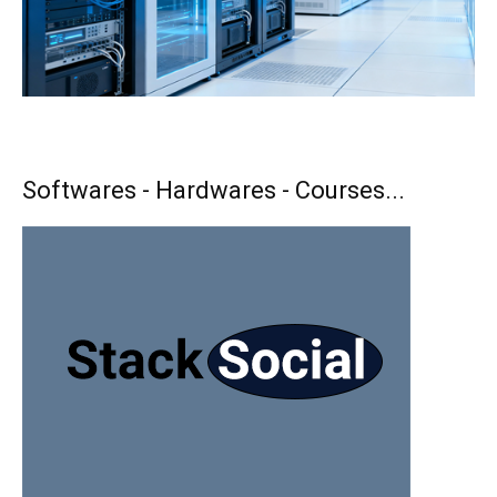
Softwares - Hardwares - Courses...