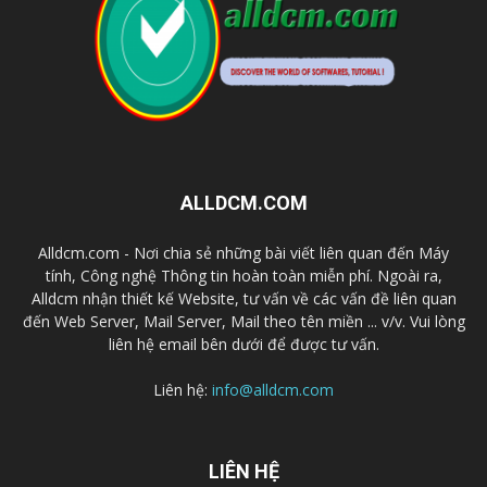
ALLDCM.COM
Alldcm.com - Nơi chia sẻ những bài viết liên quan đến Máy
tính, Công nghệ Thông tin hoàn toàn miễn phí. Ngoài ra,
Alldcm nhận thiết kế Website, tư vấn về các vấn đề liên quan
đến Web Server, Mail Server, Mail theo tên miền ... v/v. Vui lòng
liên hệ email bên dưới để được tư vấn.
Liên hệ:
info@alldcm.com
LIÊN HỆ