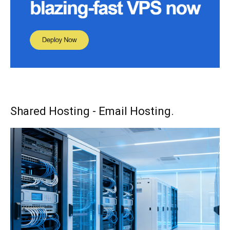
Shared Hosting - Email Hosting.