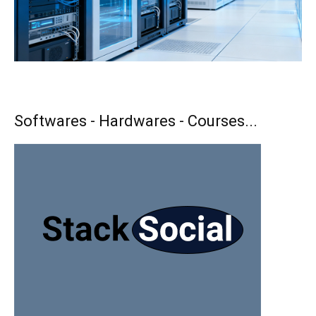
Softwares - Hardwares - Courses...