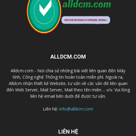
ALLDCM.COM
Alldcm.com - Nơi chia sẻ những bài viết liên quan đến Máy
tính, Công nghệ Thông tin hoàn toàn miễn phí. Ngoài ra,
Alldcm nhận thiết kế Website, tư vấn về các vấn đề liên quan
đến Web Server, Mail Server, Mail theo tên miền ... v/v. Vui lòng
liên hệ email bên dưới để được tư vấn.
Liên hệ:
info@alldcm.com
LIÊN HỆ