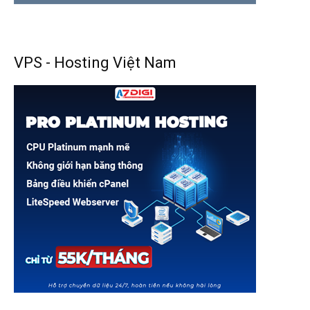
VPS - Hosting Việt Nam