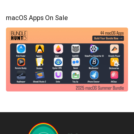
macOS Apps On Sale