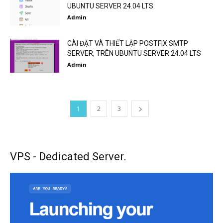
UBUNTU SERVER 24.04 LTS.
Admin
CÀI ĐẶT VÀ THIẾT LẬP POSTFIX SMTP
SERVER, TRÊN UBUNTU SERVER 24.04 LTS
Admin
1
2
3
VPS - Dedicated Server.