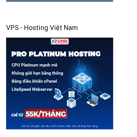
VPS - Hosting Việt Nam