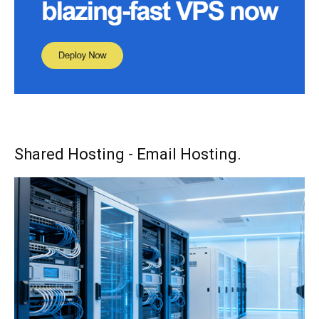
Shared Hosting - Email Hosting.