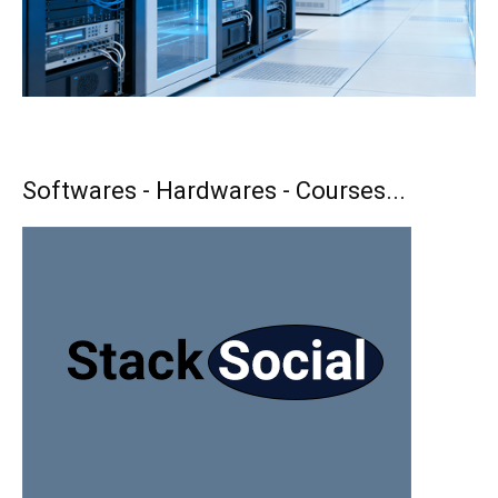
Softwares - Hardwares - Courses...