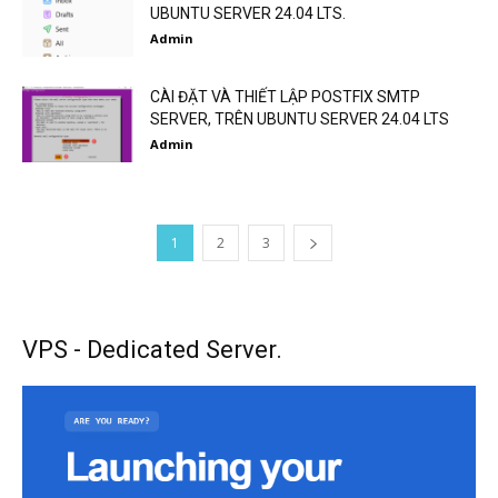
UBUNTU SERVER 24.04 LTS.
Admin
CÀI ĐẶT VÀ THIẾT LẬP POSTFIX SMTP
SERVER, TRÊN UBUNTU SERVER 24.04 LTS
Admin
1
2
3
VPS - Dedicated Server.