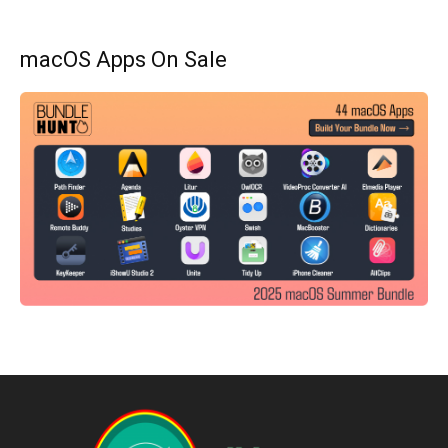
macOS Apps On Sale