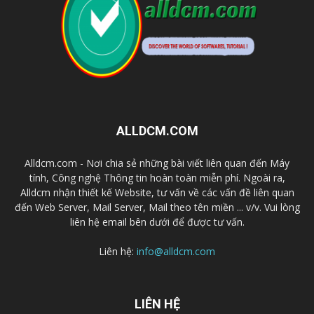
ALLDCM.COM
Alldcm.com - Nơi chia sẻ những bài viết liên quan đến Máy
tính, Công nghệ Thông tin hoàn toàn miễn phí. Ngoài ra,
Alldcm nhận thiết kế Website, tư vấn về các vấn đề liên quan
đến Web Server, Mail Server, Mail theo tên miền ... v/v. Vui lòng
liên hệ email bên dưới để được tư vấn.
Liên hệ:
info@alldcm.com
LIÊN HỆ