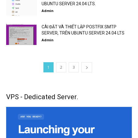
UBUNTU SERVER 24.04 LTS.
Admin
CÀI ĐẶT VÀ THIẾT LẬP POSTFIX SMTP
SERVER, TRÊN UBUNTU SERVER 24.04 LTS
Admin
1
2
3
VPS - Dedicated Server.