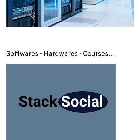
Softwares - Hardwares - Courses...