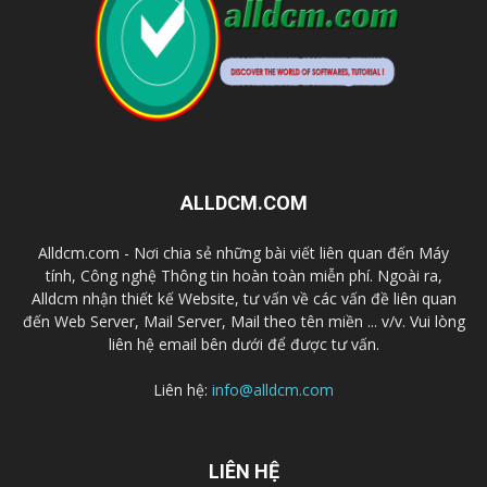
ALLDCM.COM
Alldcm.com - Nơi chia sẻ những bài viết liên quan đến Máy
tính, Công nghệ Thông tin hoàn toàn miễn phí. Ngoài ra,
Alldcm nhận thiết kế Website, tư vấn về các vấn đề liên quan
đến Web Server, Mail Server, Mail theo tên miền ... v/v. Vui lòng
liên hệ email bên dưới để được tư vấn.
Liên hệ:
info@alldcm.com
LIÊN HỆ