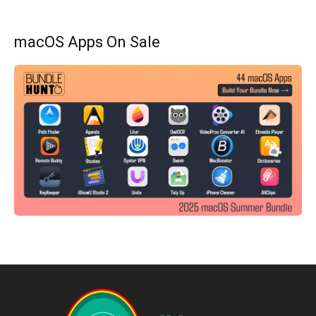
macOS Apps On Sale