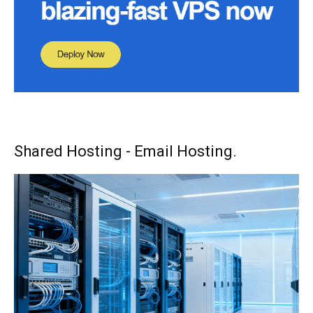
Shared Hosting - Email Hosting.