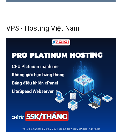
VPS - Hosting Việt Nam