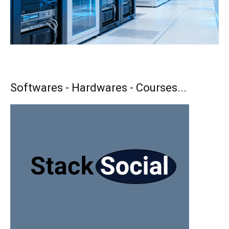
Softwares - Hardwares - Courses...