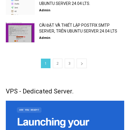
UBUNTU SERVER 24.04 LTS.
Admin
CÀI ĐẶT VÀ THIẾT LẬP POSTFIX SMTP
SERVER, TRÊN UBUNTU SERVER 24.04 LTS
Admin
1
2
3
VPS - Dedicated Server.