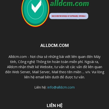
ALLDCM.COM
Alldcm.com - Nơi chia sẻ những bài viết liên quan đến Máy
tính, Công nghệ Thông tin hoàn toàn miễn phí. Ngoài ra,
Alldcm nhận thiết kế Website, tư vấn về các vấn đề liên quan
đến Web Server, Mail Server, Mail theo tên miền ... v/v. Vui lòng
liên hệ email bên dưới để được tư vấn.
Liên hệ:
info@alldcm.com
LIÊN HỆ