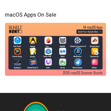
macOS Apps On Sale