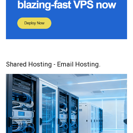
Shared Hosting - Email Hosting.