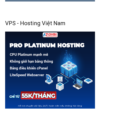
VPS - Hosting Việt Nam