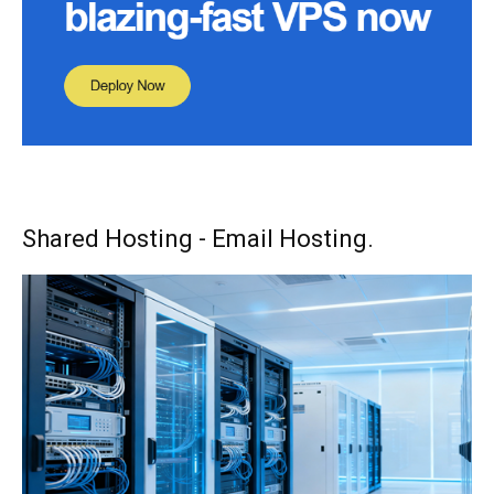
Shared Hosting - Email Hosting.