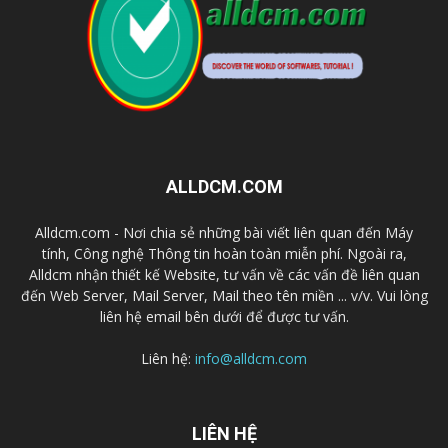
ALLDCM.COM
Alldcm.com - Nơi chia sẻ những bài viết liên quan đến Máy
tính, Công nghệ Thông tin hoàn toàn miễn phí. Ngoài ra,
Alldcm nhận thiết kế Website, tư vấn về các vấn đề liên quan
đến Web Server, Mail Server, Mail theo tên miền ... v/v. Vui lòng
liên hệ email bên dưới để được tư vấn.
Liên hệ:
info@alldcm.com
LIÊN HỆ