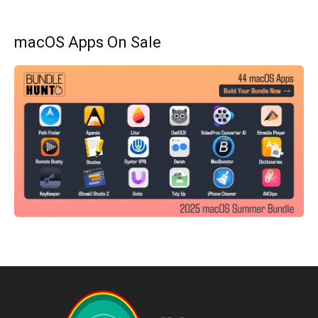
macOS Apps On Sale