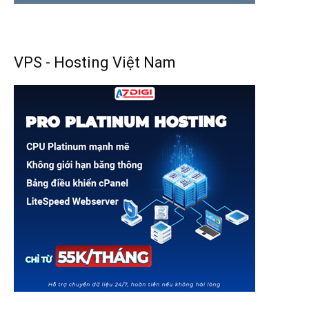
VPS - Hosting Việt Nam