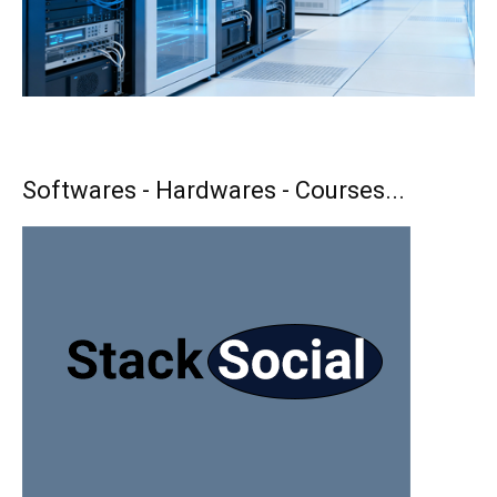
Softwares - Hardwares - Courses...