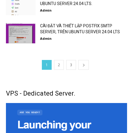
UBUNTU SERVER 24.04 LTS.
Admin
CÀI ĐẶT VÀ THIẾT LẬP POSTFIX SMTP
SERVER, TRÊN UBUNTU SERVER 24.04 LTS
Admin
1
2
3
VPS - Dedicated Server.