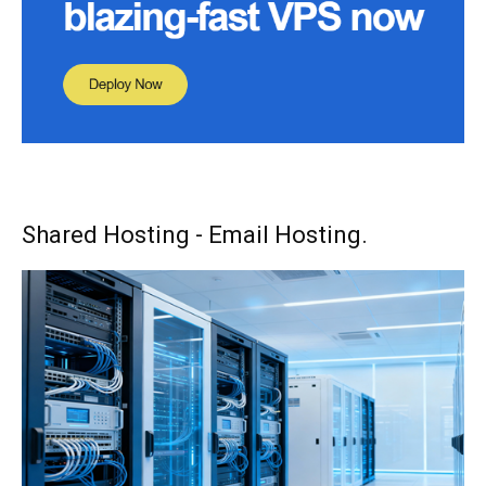
Shared Hosting - Email Hosting.