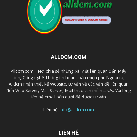
ALLDCM.COM
Alldcm.com - Nơi chia sẻ những bài viết liên quan đến Máy
tính, Công nghệ Thông tin hoàn toàn miễn phí. Ngoài ra,
Alldcm nhận thiết kế Website, tư vấn về các vấn đề liên quan
đến Web Server, Mail Server, Mail theo tên miền ... v/v. Vui lòng
liên hệ email bên dưới để được tư vấn.
Liên hệ:
info@alldcm.com
LIÊN HỆ