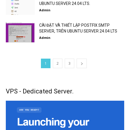
UBUNTU SERVER 24.04 LTS.
Admin
CÀI ĐẶT VÀ THIẾT LẬP POSTFIX SMTP
SERVER, TRÊN UBUNTU SERVER 24.04 LTS
Admin
1
2
3
VPS - Dedicated Server.