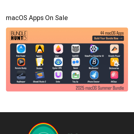
macOS Apps On Sale