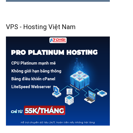
VPS - Hosting Việt Nam