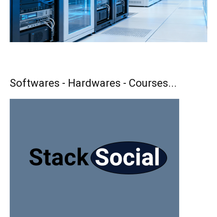
Softwares - Hardwares - Courses...