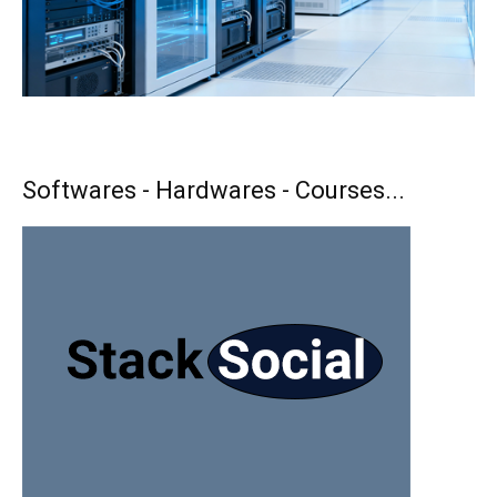
Softwares - Hardwares - Courses...