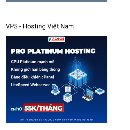
VPS - Hosting Việt Nam