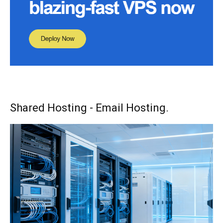
Shared Hosting - Email Hosting.