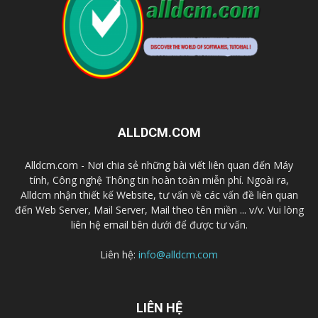
ALLDCM.COM
Alldcm.com - Nơi chia sẻ những bài viết liên quan đến Máy
tính, Công nghệ Thông tin hoàn toàn miễn phí. Ngoài ra,
Alldcm nhận thiết kế Website, tư vấn về các vấn đề liên quan
đến Web Server, Mail Server, Mail theo tên miền ... v/v. Vui lòng
liên hệ email bên dưới để được tư vấn.
Liên hệ:
info@alldcm.com
LIÊN HỆ