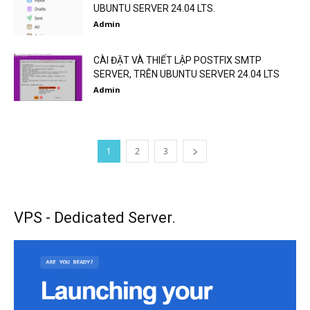
UBUNTU SERVER 24.04 LTS.
Admin
CÀI ĐẶT VÀ THIẾT LẬP POSTFIX SMTP
SERVER, TRÊN UBUNTU SERVER 24.04 LTS
Admin
1
2
3
VPS - Dedicated Server.