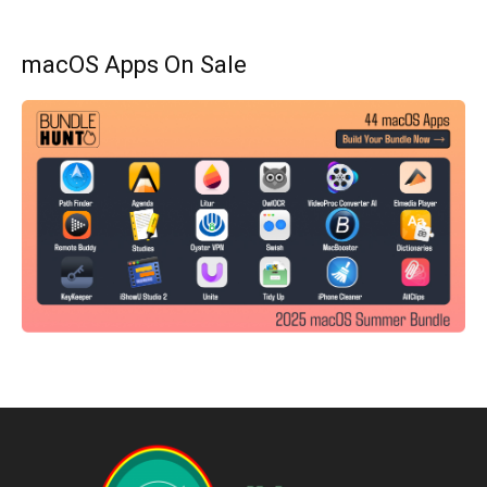
macOS Apps On Sale