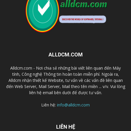
ALLDCM.COM
Alldcm.com - Nơi chia sẻ những bài viết liên quan đến Máy
tính, Công nghệ Thông tin hoàn toàn miễn phí. Ngoài ra,
Alldcm nhận thiết kế Website, tư vấn về các vấn đề liên quan
đến Web Server, Mail Server, Mail theo tên miền ... v/v. Vui lòng
liên hệ email bên dưới để được tư vấn.
Liên hệ:
info@alldcm.com
LIÊN HỆ