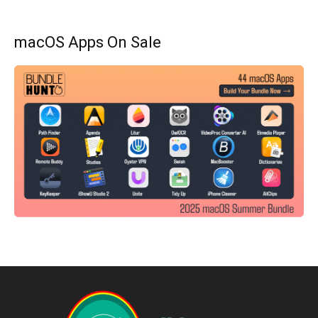
macOS Apps On Sale