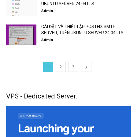
UBUNTU SERVER 24.04 LTS.
Admin
CÀI ĐẶT VÀ THIẾT LẬP POSTFIX SMTP
SERVER, TRÊN UBUNTU SERVER 24.04 LTS
Admin
1
2
3
VPS - Dedicated Server.