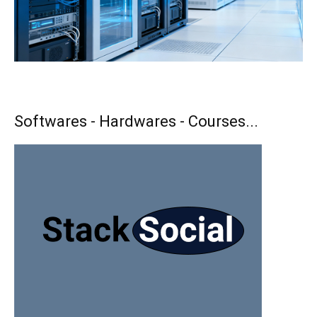
Softwares - Hardwares - Courses...