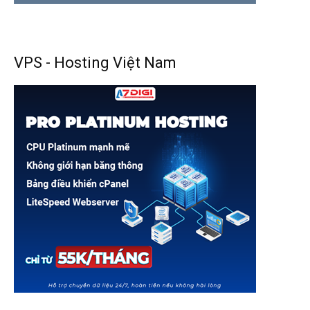
VPS - Hosting Việt Nam