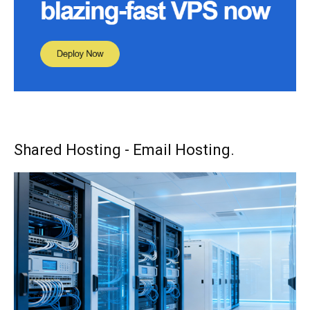
Shared Hosting - Email Hosting.