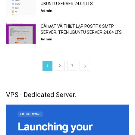
UBUNTU SERVER 24.04 LTS.
Admin
CÀI ĐẶT VÀ THIẾT LẬP POSTFIX SMTP
SERVER, TRÊN UBUNTU SERVER 24.04 LTS
Admin
1
2
3
VPS - Dedicated Server.