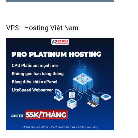
VPS - Hosting Việt Nam