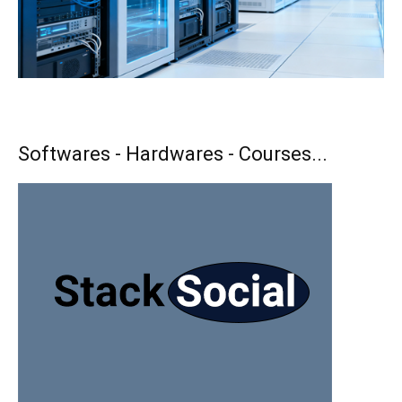
Softwares - Hardwares - Courses...