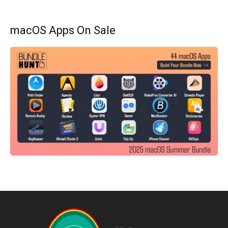
macOS Apps On Sale