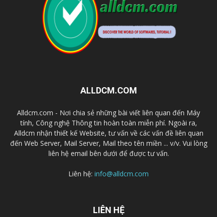
ALLDCM.COM
Alldcm.com - Nơi chia sẻ những bài viết liên quan đến Máy
tính, Công nghệ Thông tin hoàn toàn miễn phí. Ngoài ra,
Alldcm nhận thiết kế Website, tư vấn về các vấn đề liên quan
đến Web Server, Mail Server, Mail theo tên miền ... v/v. Vui lòng
liên hệ email bên dưới để được tư vấn.
Liên hệ:
info@alldcm.com
LIÊN HỆ