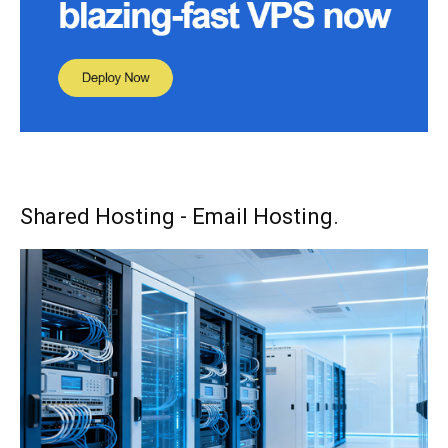
Shared Hosting - Email Hosting.