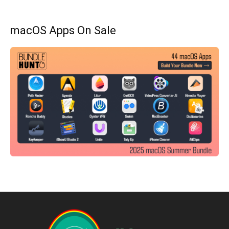
macOS Apps On Sale