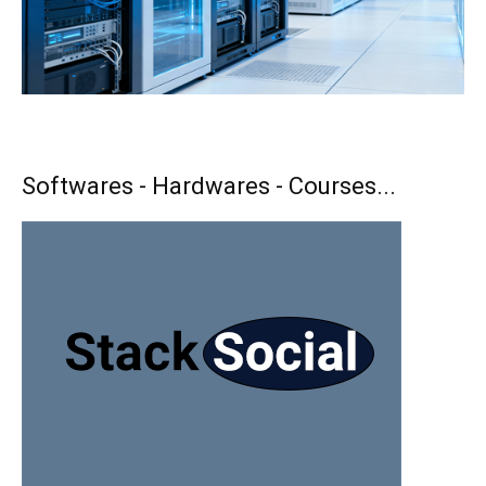
Softwares - Hardwares - Courses...