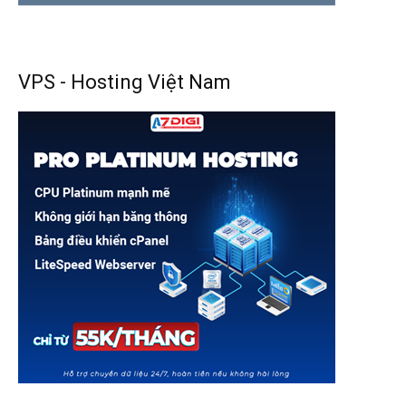
VPS - Hosting Việt Nam