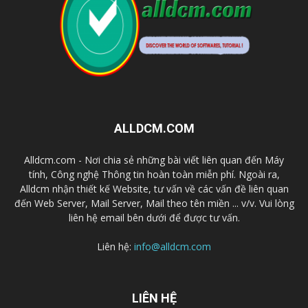
ALLDCM.COM
Alldcm.com - Nơi chia sẻ những bài viết liên quan đến Máy
tính, Công nghệ Thông tin hoàn toàn miễn phí. Ngoài ra,
Alldcm nhận thiết kế Website, tư vấn về các vấn đề liên quan
đến Web Server, Mail Server, Mail theo tên miền ... v/v. Vui lòng
liên hệ email bên dưới để được tư vấn.
Liên hệ:
info@alldcm.com
LIÊN HỆ