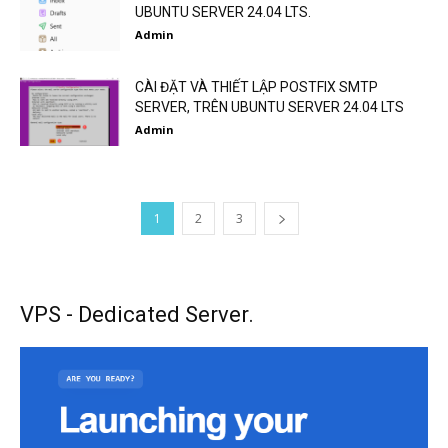
UBUNTU SERVER 24.04 LTS.
Admin
CÀI ĐẶT VÀ THIẾT LẬP POSTFIX SMTP
SERVER, TRÊN UBUNTU SERVER 24.04 LTS
Admin
1
2
3
VPS - Dedicated Server.