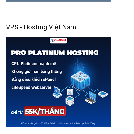
VPS - Hosting Việt Nam