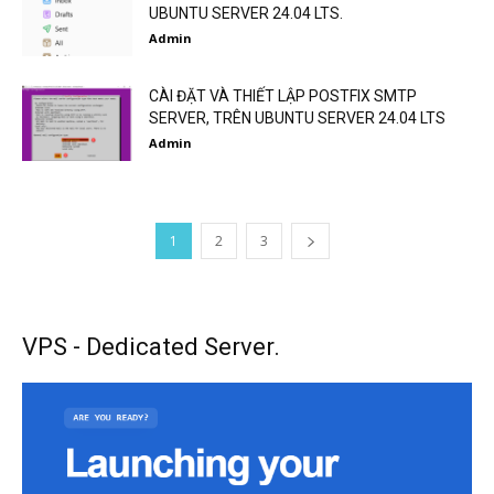
UBUNTU SERVER 24.04 LTS.
Admin
CÀI ĐẶT VÀ THIẾT LẬP POSTFIX SMTP
SERVER, TRÊN UBUNTU SERVER 24.04 LTS
Admin
1
2
3
VPS - Dedicated Server.