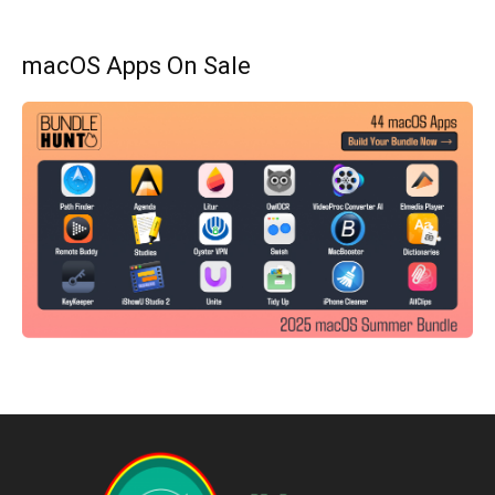
macOS Apps On Sale