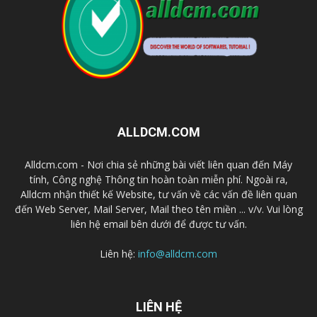
ALLDCM.COM
Alldcm.com - Nơi chia sẻ những bài viết liên quan đến Máy
tính, Công nghệ Thông tin hoàn toàn miễn phí. Ngoài ra,
Alldcm nhận thiết kế Website, tư vấn về các vấn đề liên quan
đến Web Server, Mail Server, Mail theo tên miền ... v/v. Vui lòng
liên hệ email bên dưới để được tư vấn.
Liên hệ:
info@alldcm.com
LIÊN HỆ