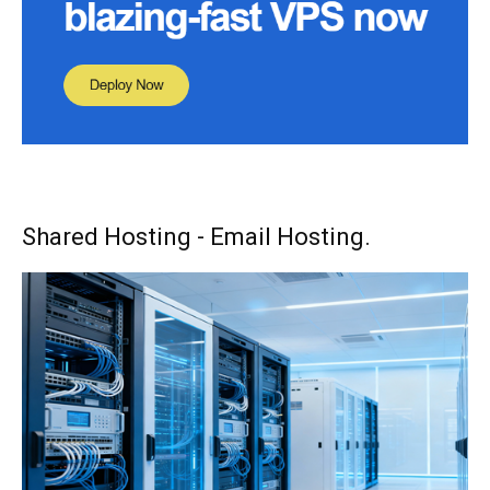
Shared Hosting - Email Hosting.