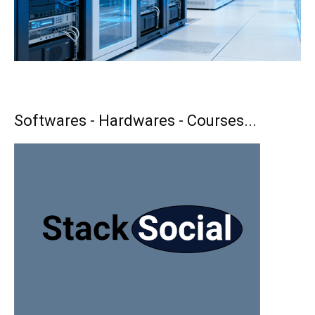
Softwares - Hardwares - Courses...