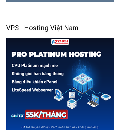
VPS - Hosting Việt Nam