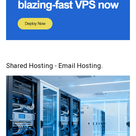
Shared Hosting - Email Hosting.