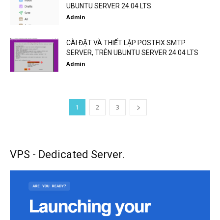
UBUNTU SERVER 24.04 LTS.
Admin
CÀI ĐẶT VÀ THIẾT LẬP POSTFIX SMTP
SERVER, TRÊN UBUNTU SERVER 24.04 LTS
Admin
1
2
3
VPS - Dedicated Server.