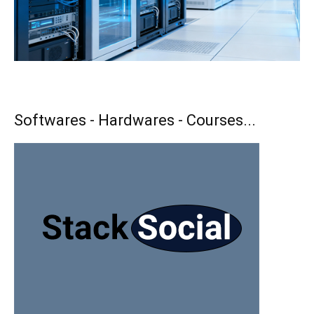
Softwares - Hardwares - Courses...