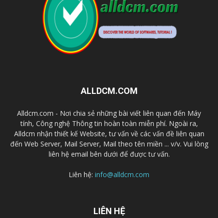
ALLDCM.COM
Alldcm.com - Nơi chia sẻ những bài viết liên quan đến Máy
tính, Công nghệ Thông tin hoàn toàn miễn phí. Ngoài ra,
Alldcm nhận thiết kế Website, tư vấn về các vấn đề liên quan
đến Web Server, Mail Server, Mail theo tên miền ... v/v. Vui lòng
liên hệ email bên dưới để được tư vấn.
Liên hệ:
info@alldcm.com
LIÊN HỆ