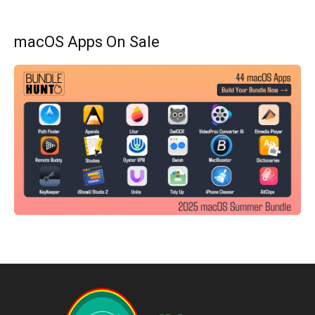
macOS Apps On Sale