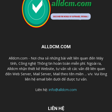
ALLDCM.COM
Alldcm.com - Nơi chia sẻ những bài viết liên quan đến Máy
tính, Công nghệ Thông tin hoàn toàn miễn phí. Ngoài ra,
Alldcm nhận thiết kế Website, tư vấn về các vấn đề liên quan
đến Web Server, Mail Server, Mail theo tên miền ... v/v. Vui lòng
liên hệ email bên dưới để được tư vấn.
Liên hệ:
info@alldcm.com
LIÊN HỆ