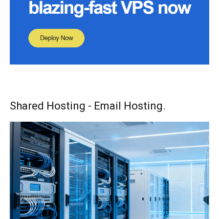
Shared Hosting - Email Hosting.