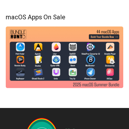
macOS Apps On Sale