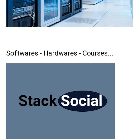
Softwares - Hardwares - Courses...