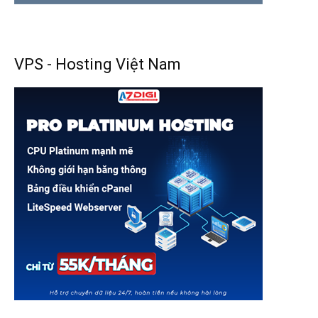
VPS - Hosting Việt Nam