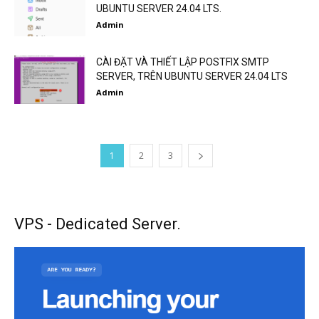
UBUNTU SERVER 24.04 LTS.
Admin
CÀI ĐẶT VÀ THIẾT LẬP POSTFIX SMTP
SERVER, TRÊN UBUNTU SERVER 24.04 LTS
Admin
1
2
3
VPS - Dedicated Server.