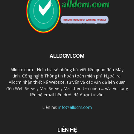
ALLDCM.COM
Alldcm.com - Nơi chia sẻ những bài viết liên quan đến Máy
tính, Công nghệ Thông tin hoàn toàn miễn phí. Ngoài ra,
Alldcm nhận thiết kế Website, tư vấn về các vấn đề liên quan
đến Web Server, Mail Server, Mail theo tên miền ... v/v. Vui lòng
liên hệ email bên dưới để được tư vấn.
Liên hệ:
info@alldcm.com
LIÊN HỆ