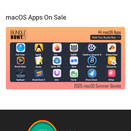
macOS Apps On Sale