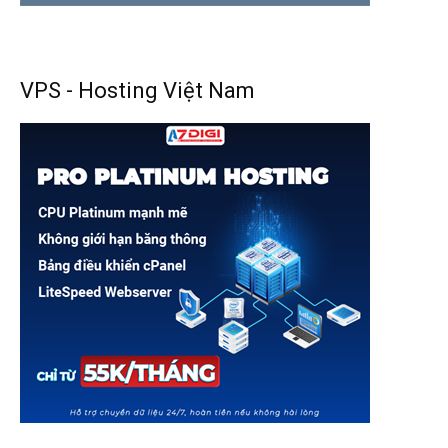
VPS - Hosting Việt Nam