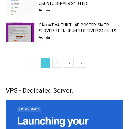
UBUNTU SERVER 24.04 LTS.
Admin
CÀI ĐẶT VÀ THIẾT LẬP POSTFIX SMTP
SERVER, TRÊN UBUNTU SERVER 24.04 LTS
Admin
1
2
3
VPS - Dedicated Server.