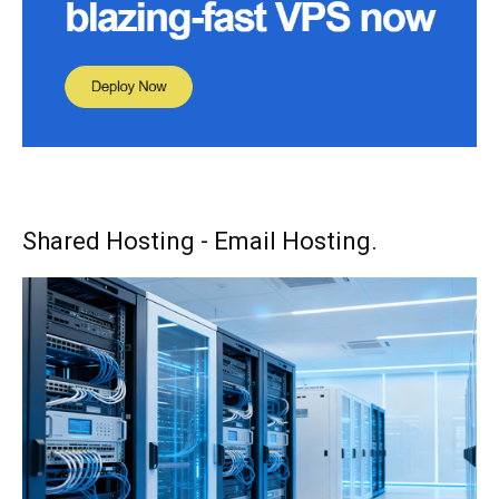
Shared Hosting - Email Hosting.