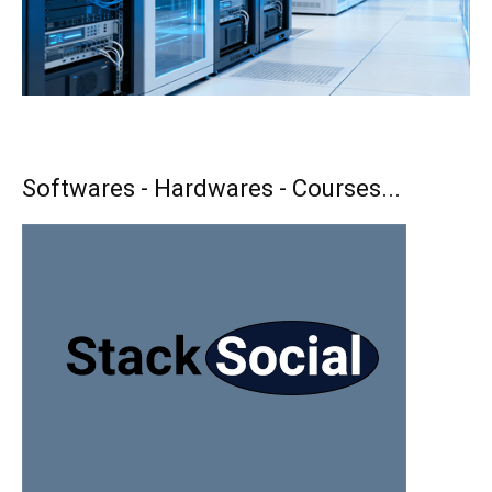
Softwares - Hardwares - Courses...