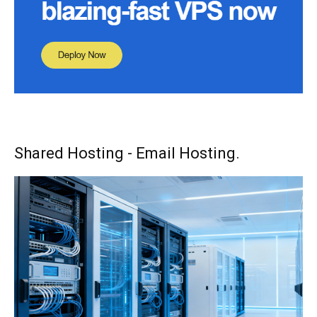
Shared Hosting - Email Hosting.