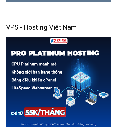
VPS - Hosting Việt Nam