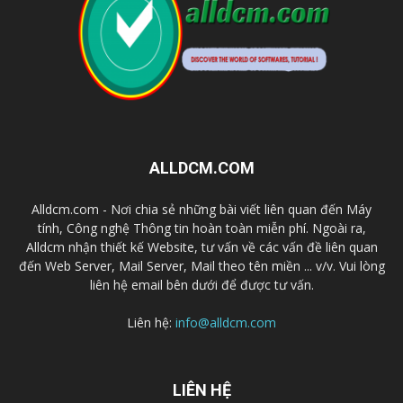
ALLDCM.COM
Alldcm.com - Nơi chia sẻ những bài viết liên quan đến Máy
tính, Công nghệ Thông tin hoàn toàn miễn phí. Ngoài ra,
Alldcm nhận thiết kế Website, tư vấn về các vấn đề liên quan
đến Web Server, Mail Server, Mail theo tên miền ... v/v. Vui lòng
liên hệ email bên dưới để được tư vấn.
Liên hệ:
info@alldcm.com
LIÊN HỆ