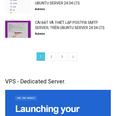
UBUNTU SERVER 24.04 LTS.
Admin
CÀI ĐẶT VÀ THIẾT LẬP POSTFIX SMTP
SERVER, TRÊN UBUNTU SERVER 24.04 LTS
Admin
1
2
3
VPS - Dedicated Server.