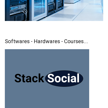
Softwares - Hardwares - Courses...