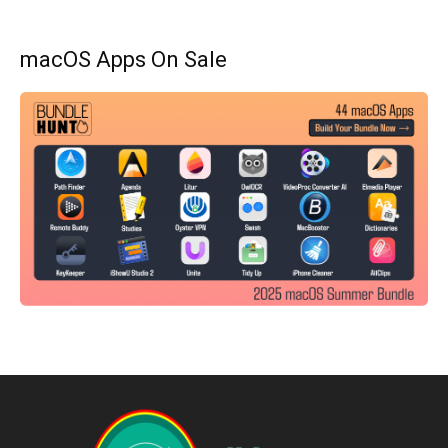
macOS Apps On Sale