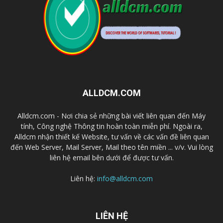
ALLDCM.COM
Alldcm.com - Nơi chia sẻ những bài viết liên quan đến Máy
tính, Công nghệ Thông tin hoàn toàn miễn phí. Ngoài ra,
Alldcm nhận thiết kế Website, tư vấn về các vấn đề liên quan
đến Web Server, Mail Server, Mail theo tên miền ... v/v. Vui lòng
liên hệ email bên dưới để được tư vấn.
Liên hệ:
info@alldcm.com
LIÊN HỆ