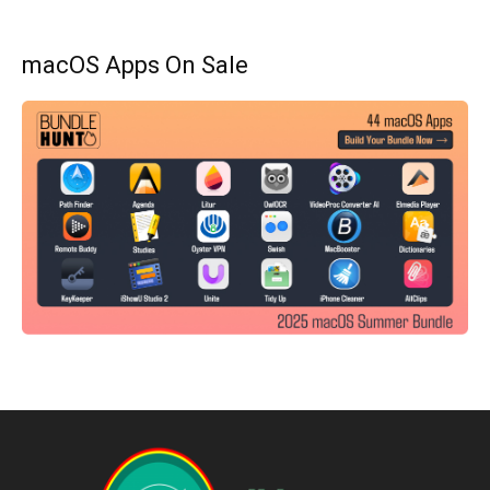
macOS Apps On Sale