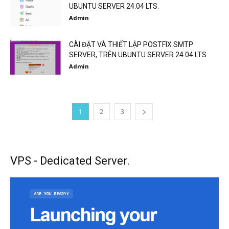
UBUNTU SERVER 24.04 LTS.
Admin
CÀI ĐẶT VÀ THIẾT LẬP POSTFIX SMTP
SERVER, TRÊN UBUNTU SERVER 24.04 LTS
Admin
1
2
3
VPS - Dedicated Server.