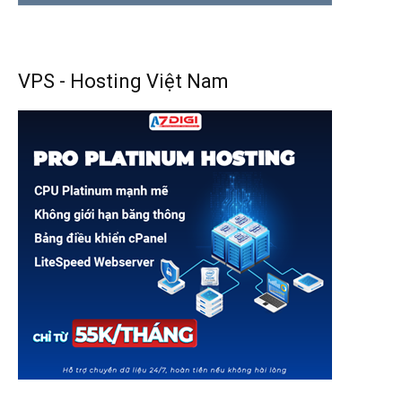
VPS - Hosting Việt Nam