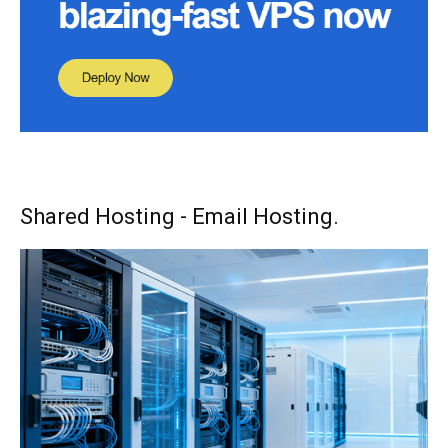
Shared Hosting - Email Hosting.