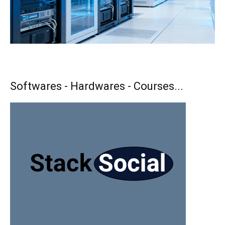
Softwares - Hardwares - Courses...