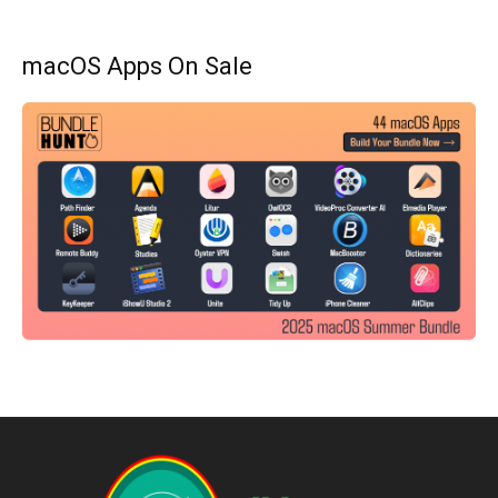
macOS Apps On Sale