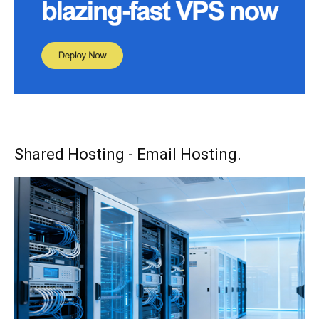
Shared Hosting - Email Hosting.