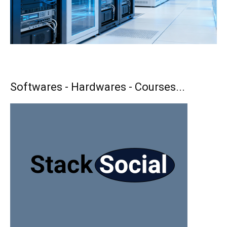
Softwares - Hardwares - Courses...