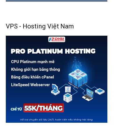
VPS - Hosting Việt Nam