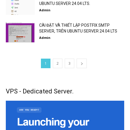
UBUNTU SERVER 24.04 LTS.
Admin
CÀI ĐẶT VÀ THIẾT LẬP POSTFIX SMTP
SERVER, TRÊN UBUNTU SERVER 24.04 LTS
Admin
1
2
3
VPS - Dedicated Server.