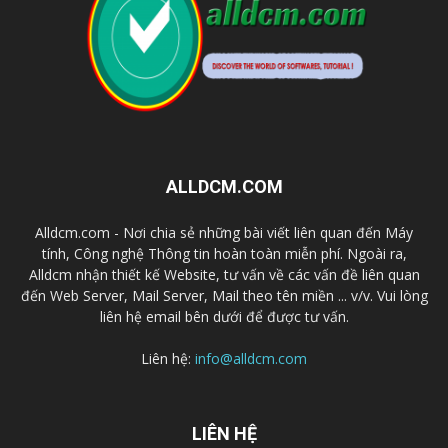
ALLDCM.COM
Alldcm.com - Nơi chia sẻ những bài viết liên quan đến Máy
tính, Công nghệ Thông tin hoàn toàn miễn phí. Ngoài ra,
Alldcm nhận thiết kế Website, tư vấn về các vấn đề liên quan
đến Web Server, Mail Server, Mail theo tên miền ... v/v. Vui lòng
liên hệ email bên dưới để được tư vấn.
Liên hệ:
info@alldcm.com
LIÊN HỆ