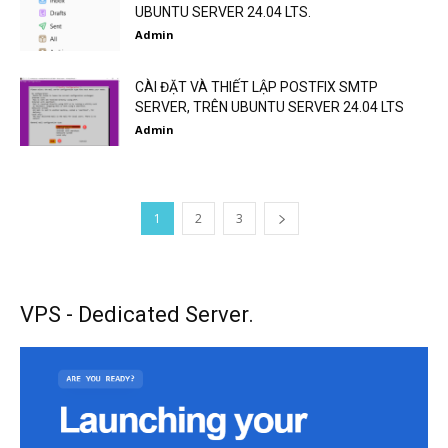
UBUNTU SERVER 24.04 LTS.
Admin
CÀI ĐẶT VÀ THIẾT LẬP POSTFIX SMTP
SERVER, TRÊN UBUNTU SERVER 24.04 LTS
Admin
1
2
3
VPS - Dedicated Server.