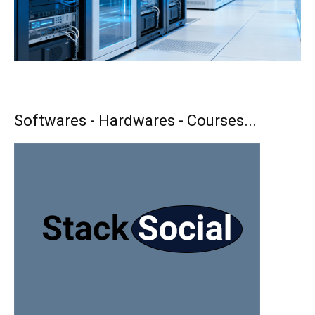
Softwares - Hardwares - Courses...