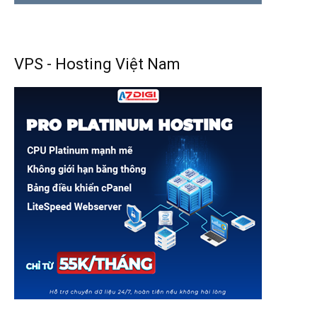
VPS - Hosting Việt Nam