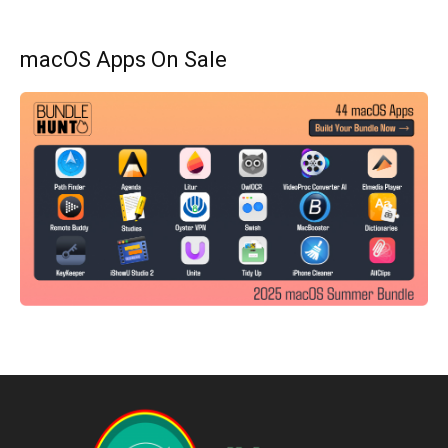
macOS Apps On Sale