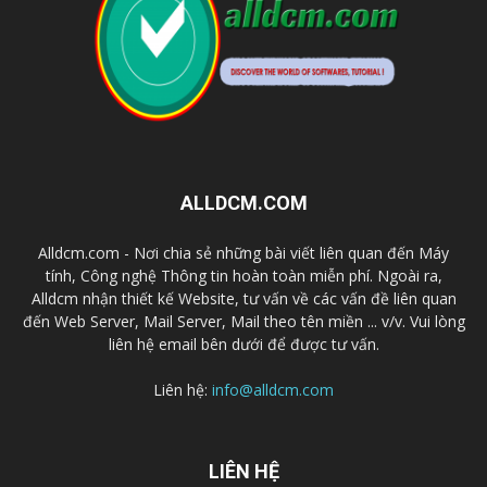
ALLDCM.COM
Alldcm.com - Nơi chia sẻ những bài viết liên quan đến Máy
tính, Công nghệ Thông tin hoàn toàn miễn phí. Ngoài ra,
Alldcm nhận thiết kế Website, tư vấn về các vấn đề liên quan
đến Web Server, Mail Server, Mail theo tên miền ... v/v. Vui lòng
liên hệ email bên dưới để được tư vấn.
Liên hệ:
info@alldcm.com
LIÊN HỆ