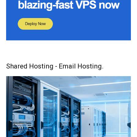
Shared Hosting - Email Hosting.