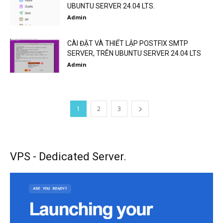
UBUNTU SERVER 24.04 LTS.
Admin
CÀI ĐẶT VÀ THIẾT LẬP POSTFIX SMTP
SERVER, TRÊN UBUNTU SERVER 24.04 LTS
Admin
1
2
3
VPS - Dedicated Server.