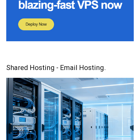
Shared Hosting - Email Hosting.