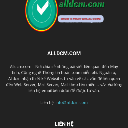
ALLDCM.COM
Alldcm.com - Nơi chia sẻ những bài viết liên quan đến Máy
tính, Công nghệ Thông tin hoàn toàn miễn phí. Ngoài ra,
Alldcm nhận thiết kế Website, tư vấn về các vấn đề liên quan
đến Web Server, Mail Server, Mail theo tên miền ... v/v. Vui lòng
liên hệ email bên dưới để được tư vấn.
Liên hệ:
info@alldcm.com
LIÊN HỆ