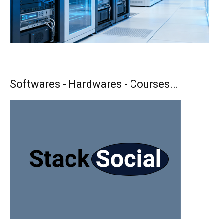
Softwares - Hardwares - Courses...