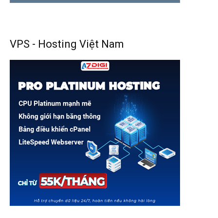
VPS - Hosting Việt Nam