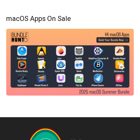
macOS Apps On Sale