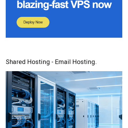
Shared Hosting - Email Hosting.