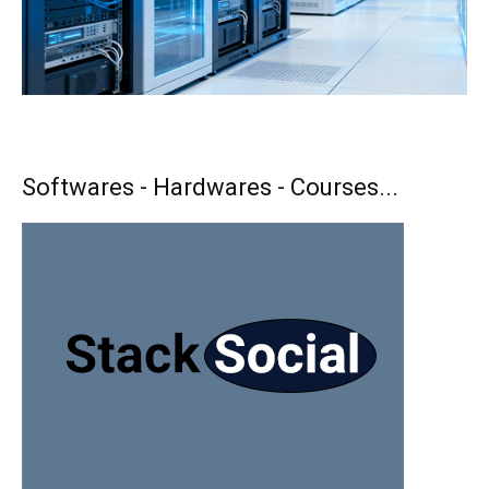
Softwares - Hardwares - Courses...