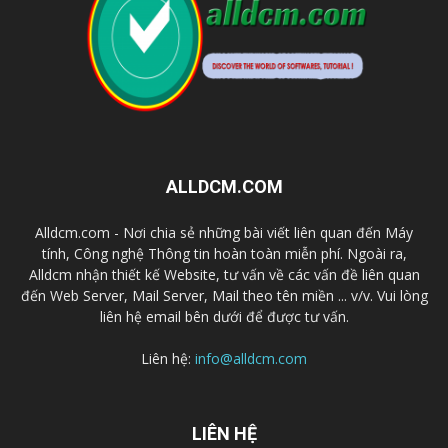
ALLDCM.COM
Alldcm.com - Nơi chia sẻ những bài viết liên quan đến Máy
tính, Công nghệ Thông tin hoàn toàn miễn phí. Ngoài ra,
Alldcm nhận thiết kế Website, tư vấn về các vấn đề liên quan
đến Web Server, Mail Server, Mail theo tên miền ... v/v. Vui lòng
liên hệ email bên dưới để được tư vấn.
Liên hệ:
info@alldcm.com
LIÊN HỆ