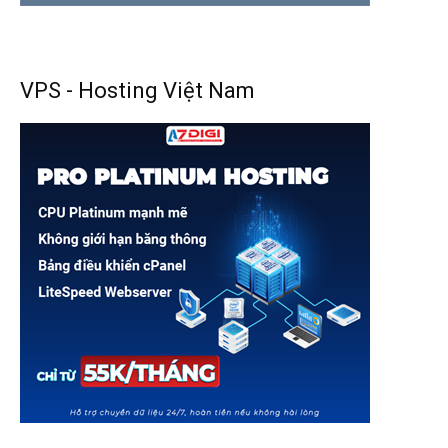
VPS - Hosting Việt Nam