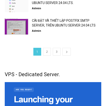
UBUNTU SERVER 24.04 LTS.
Admin
CÀI ĐẶT VÀ THIẾT LẬP POSTFIX SMTP
SERVER, TRÊN UBUNTU SERVER 24.04 LTS
Admin
1
2
3
VPS - Dedicated Server.