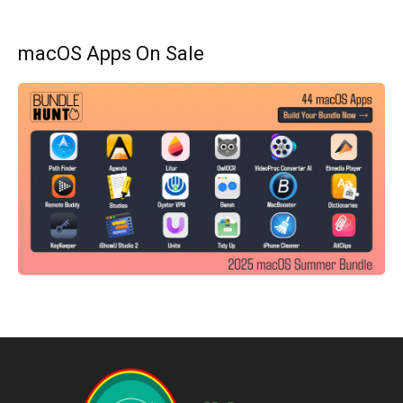
macOS Apps On Sale