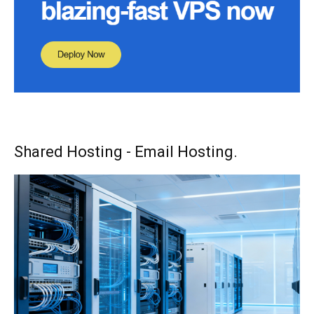
Shared Hosting - Email Hosting.