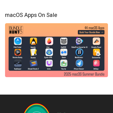
macOS Apps On Sale