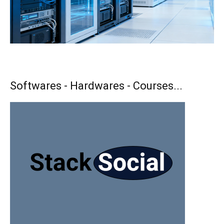
Softwares - Hardwares - Courses...