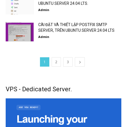
UBUNTU SERVER 24.04 LTS.
Admin
CÀI ĐẶT VÀ THIẾT LẬP POSTFIX SMTP
SERVER, TRÊN UBUNTU SERVER 24.04 LTS
Admin
1
2
3
VPS - Dedicated Server.