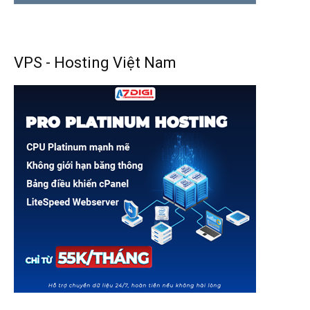
VPS - Hosting Việt Nam