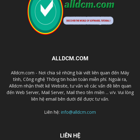
ALLDCM.COM
Alldcm.com - Nơi chia sẻ những bài viết liên quan đến Máy
tính, Công nghệ Thông tin hoàn toàn miễn phí. Ngoài ra,
Alldcm nhận thiết kế Website, tư vấn về các vấn đề liên quan
đến Web Server, Mail Server, Mail theo tên miền ... v/v. Vui lòng
liên hệ email bên dưới để được tư vấn.
Liên hệ:
info@alldcm.com
LIÊN HỆ