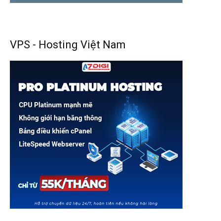
VPS - Hosting Việt Nam