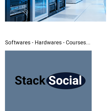
Softwares - Hardwares - Courses...