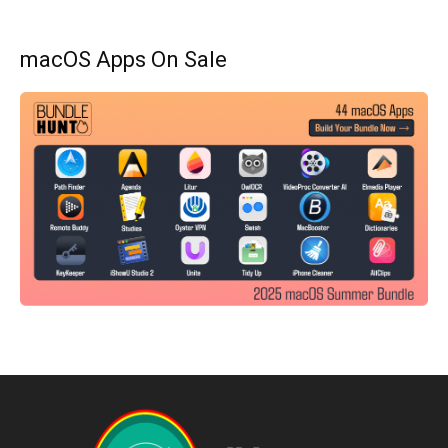
macOS Apps On Sale