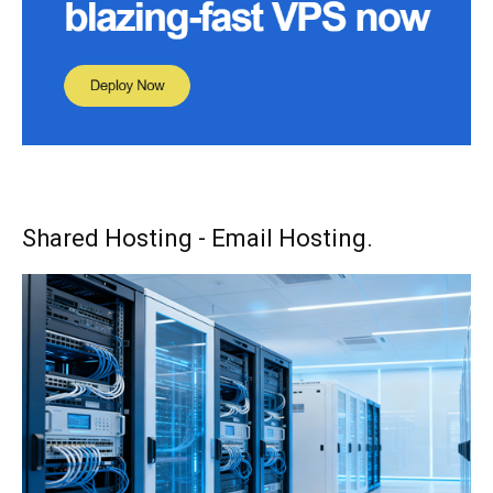
Shared Hosting - Email Hosting.