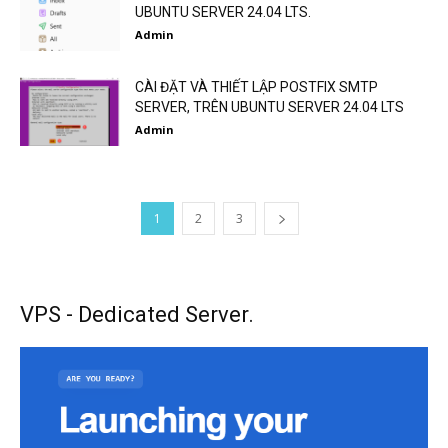
UBUNTU SERVER 24.04 LTS.
Admin
CÀI ĐẶT VÀ THIẾT LẬP POSTFIX SMTP
SERVER, TRÊN UBUNTU SERVER 24.04 LTS
Admin
1
2
3
VPS - Dedicated Server.