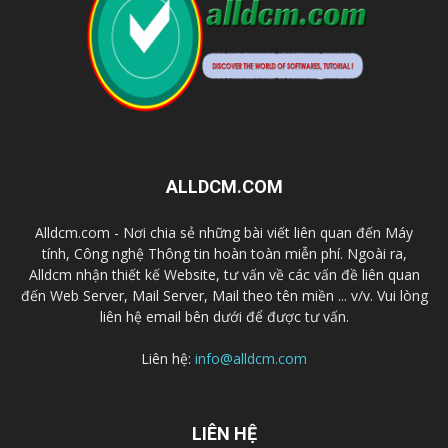
ALLDCM.COM
Alldcm.com - Nơi chia sẻ những bài viết liên quan đến Máy
tính, Công nghệ Thông tin hoàn toàn miễn phí. Ngoài ra,
Alldcm nhận thiết kế Website, tư vấn về các vấn đề liên quan
đến Web Server, Mail Server, Mail theo tên miền ... v/v. Vui lòng
liên hệ email bên dưới để được tư vấn.
Liên hệ:
info@alldcm.com
LIÊN HỆ