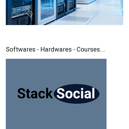
Softwares - Hardwares - Courses...