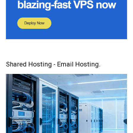
Shared Hosting - Email Hosting.