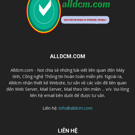
ALLDCM.COM
Alldcm.com - Nơi chia sẻ những bài viết liên quan đến Máy
tính, Công nghệ Thông tin hoàn toàn miễn phí. Ngoài ra,
Alldcm nhận thiết kế Website, tư vấn về các vấn đề liên quan
đến Web Server, Mail Server, Mail theo tên miền ... v/v. Vui lòng
liên hệ email bên dưới để được tư vấn.
Liên hệ:
info@alldcm.com
LIÊN HỆ