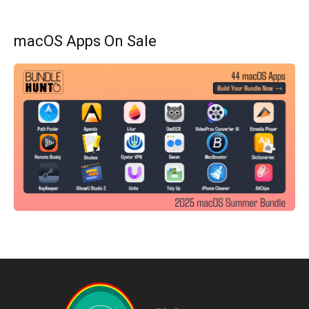
macOS Apps On Sale