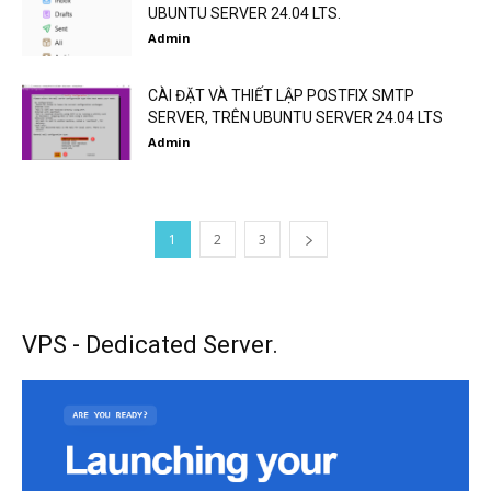
UBUNTU SERVER 24.04 LTS.
Admin
CÀI ĐẶT VÀ THIẾT LẬP POSTFIX SMTP
SERVER, TRÊN UBUNTU SERVER 24.04 LTS
Admin
1
2
3
VPS - Dedicated Server.