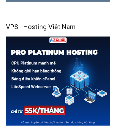
VPS - Hosting Việt Nam