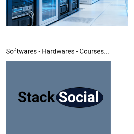
Softwares - Hardwares - Courses...