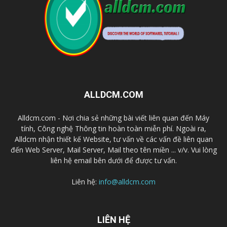
ALLDCM.COM
Alldcm.com - Nơi chia sẻ những bài viết liên quan đến Máy
tính, Công nghệ Thông tin hoàn toàn miễn phí. Ngoài ra,
Alldcm nhận thiết kế Website, tư vấn về các vấn đề liên quan
đến Web Server, Mail Server, Mail theo tên miền ... v/v. Vui lòng
liên hệ email bên dưới để được tư vấn.
Liên hệ:
info@alldcm.com
LIÊN HỆ