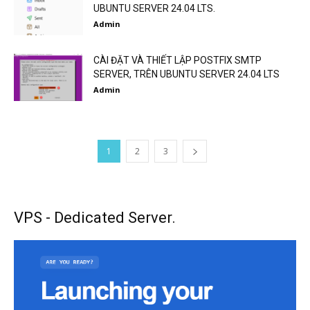
UBUNTU SERVER 24.04 LTS.
Admin
CÀI ĐẶT VÀ THIẾT LẬP POSTFIX SMTP
SERVER, TRÊN UBUNTU SERVER 24.04 LTS
Admin
1
2
3
VPS - Dedicated Server.