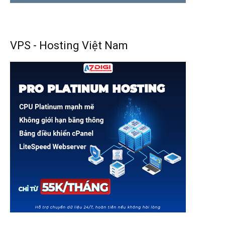
VPS - Hosting Việt Nam