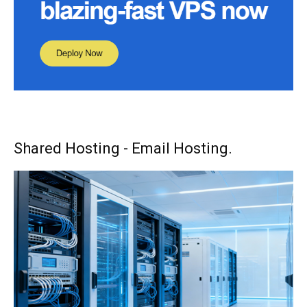
Shared Hosting - Email Hosting.