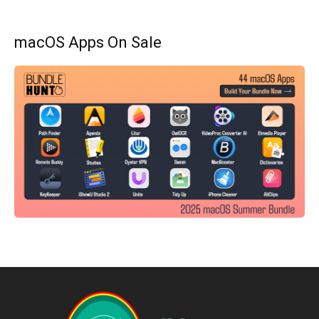
macOS Apps On Sale