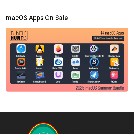
macOS Apps On Sale