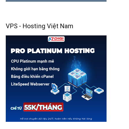
VPS - Hosting Việt Nam