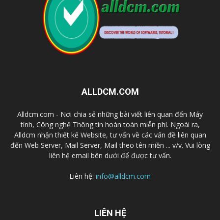
ALLDCM.COM
Alldcm.com - Nơi chia sẻ những bài viết liên quan đến Máy
tính, Công nghệ Thông tin hoàn toàn miễn phí. Ngoài ra,
Alldcm nhận thiết kế Website, tư vấn về các vấn đề liên quan
đến Web Server, Mail Server, Mail theo tên miền ... v/v. Vui lòng
liên hệ email bên dưới để được tư vấn.
Liên hệ:
info@alldcm.com
LIÊN HỆ