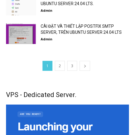
UBUNTU SERVER 24.04 LTS.
Admin
CÀI ĐẶT VÀ THIẾT LẬP POSTFIX SMTP
SERVER, TRÊN UBUNTU SERVER 24.04 LTS
Admin
1
2
3
VPS - Dedicated Server.