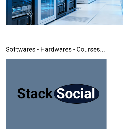
Softwares - Hardwares - Courses...