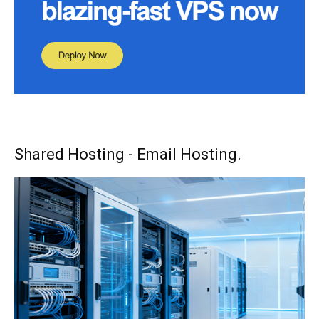
Shared Hosting - Email Hosting.