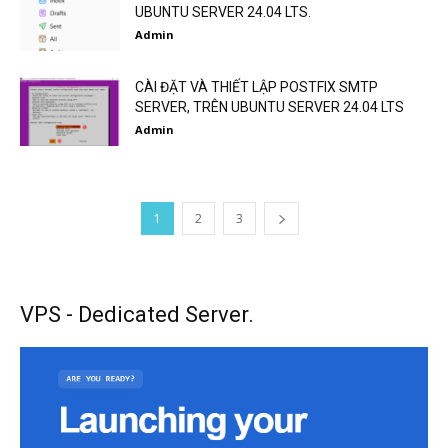
UBUNTU SERVER 24.04 LTS.
Admin
CÀI ĐẶT VÀ THIẾT LẬP POSTFIX SMTP
SERVER, TRÊN UBUNTU SERVER 24.04 LTS
Admin
1
2
3
VPS - Dedicated Server.