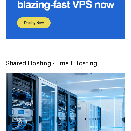
Shared Hosting - Email Hosting.