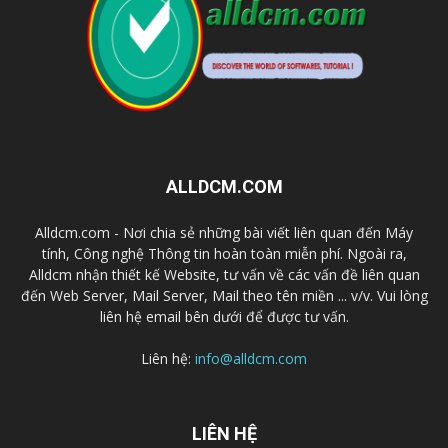
ALLDCM.COM
Alldcm.com - Nơi chia sẻ những bài viết liên quan đến Máy
tính, Công nghệ Thông tin hoàn toàn miễn phí. Ngoài ra,
Alldcm nhận thiết kế Website, tư vấn về các vấn đề liên quan
đến Web Server, Mail Server, Mail theo tên miền ... v/v. Vui lòng
liên hệ email bên dưới để được tư vấn.
Liên hệ:
info@alldcm.com
LIÊN HỆ