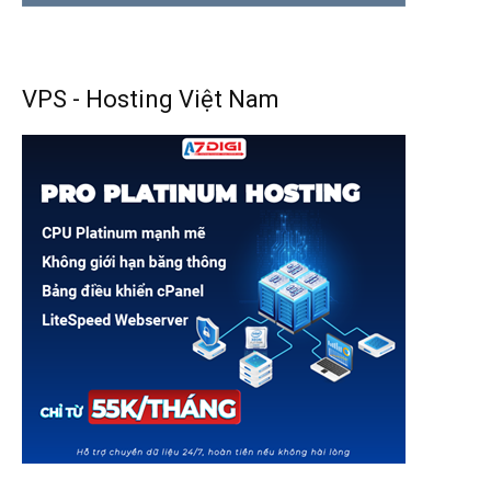
VPS - Hosting Việt Nam