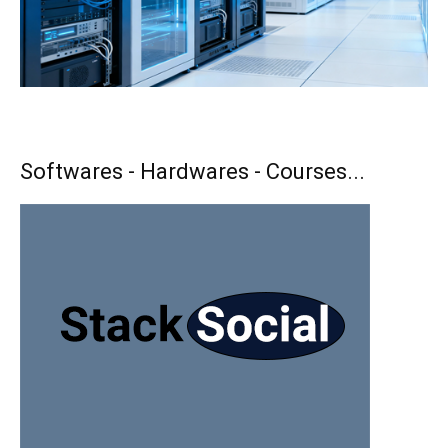
Softwares - Hardwares - Courses...