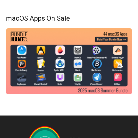
macOS Apps On Sale