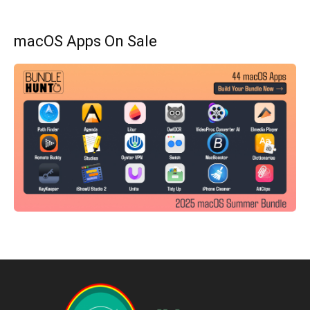
macOS Apps On Sale