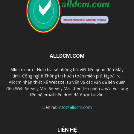
ALLDCM.COM
Alldcm.com - Nơi chia sẻ những bài viết liên quan đến Máy
tính, Công nghệ Thông tin hoàn toàn miễn phí. Ngoài ra,
Alldcm nhận thiết kế Website, tư vấn về các vấn đề liên quan
đến Web Server, Mail Server, Mail theo tên miền ... v/v. Vui lòng
liên hệ email bên dưới để được tư vấn.
Liên hệ:
info@alldcm.com
LIÊN HỆ