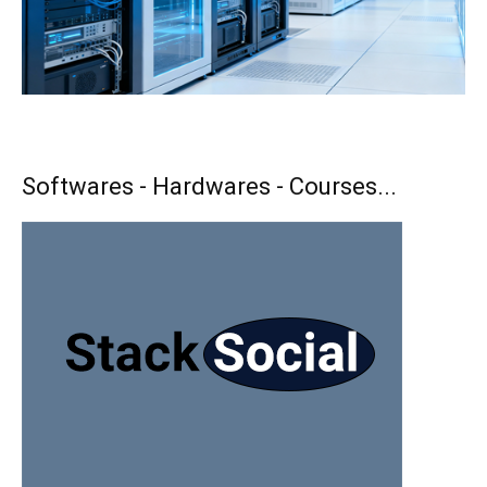
Softwares - Hardwares - Courses...