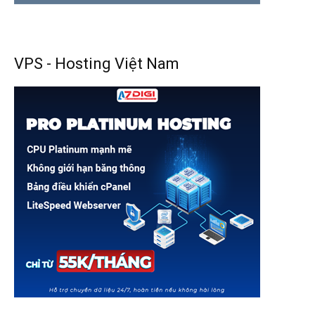
VPS - Hosting Việt Nam