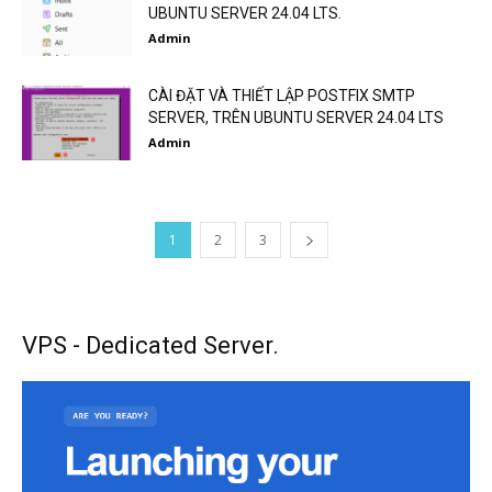
UBUNTU SERVER 24.04 LTS.
Admin
CÀI ĐẶT VÀ THIẾT LẬP POSTFIX SMTP
SERVER, TRÊN UBUNTU SERVER 24.04 LTS
Admin
1
2
3
VPS - Dedicated Server.