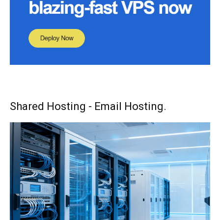
Shared Hosting - Email Hosting.