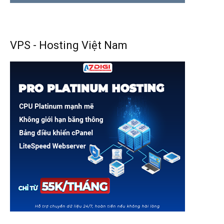
VPS - Hosting Việt Nam