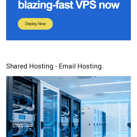
Shared Hosting - Email Hosting.