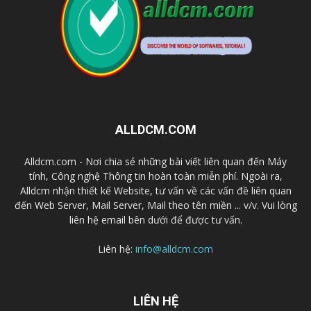
ALLDCM.COM
Alldcm.com - Nơi chia sẻ những bài viết liên quan đến Máy
tính, Công nghệ Thông tin hoàn toàn miễn phí. Ngoài ra,
Alldcm nhận thiết kế Website, tư vấn về các vấn đề liên quan
đến Web Server, Mail Server, Mail theo tên miền ... v/v. Vui lòng
liên hệ email bên dưới để được tư vấn.
Liên hệ:
info@alldcm.com
LIÊN HỆ