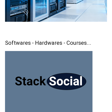
Softwares - Hardwares - Courses...