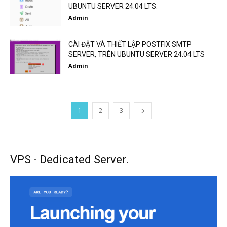
UBUNTU SERVER 24.04 LTS.
Admin
CÀI ĐẶT VÀ THIẾT LẬP POSTFIX SMTP
SERVER, TRÊN UBUNTU SERVER 24.04 LTS
Admin
1
2
3
VPS - Dedicated Server.