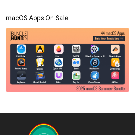
macOS Apps On Sale