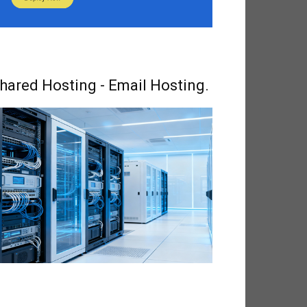
hared Hosting - Email Hosting.