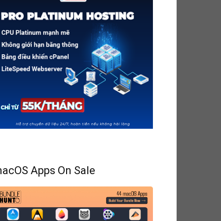
acOS Apps On Sale