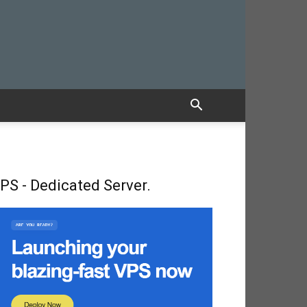
PS - Dedicated Server.