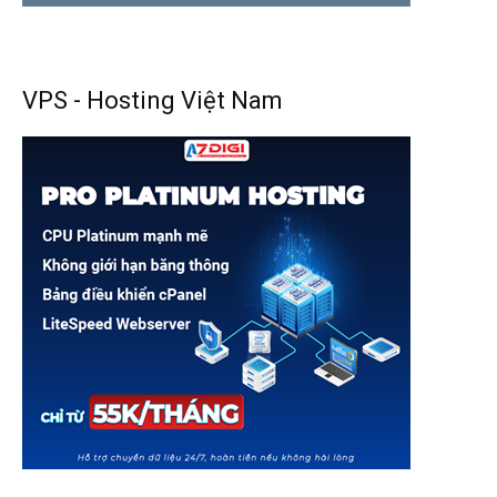
VPS - Hosting Việt Nam