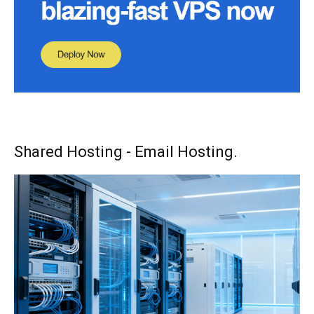
Shared Hosting - Email Hosting.