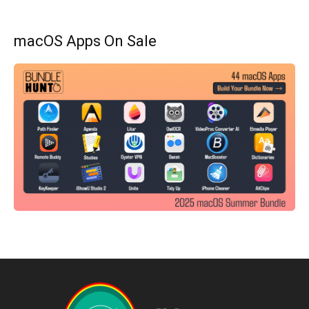
macOS Apps On Sale