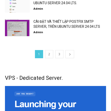
UBUNTU SERVER 24.04 LTS.
Admin
CÀI ĐẶT VÀ THIẾT LẬP POSTFIX SMTP
SERVER, TRÊN UBUNTU SERVER 24.04 LTS
Admin
1
2
3
VPS - Dedicated Server.