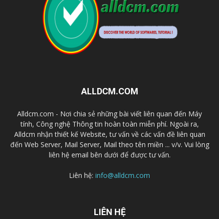
ALLDCM.COM
Alldcm.com - Nơi chia sẻ những bài viết liên quan đến Máy
tính, Công nghệ Thông tin hoàn toàn miễn phí. Ngoài ra,
Alldcm nhận thiết kế Website, tư vấn về các vấn đề liên quan
đến Web Server, Mail Server, Mail theo tên miền ... v/v. Vui lòng
liên hệ email bên dưới để được tư vấn.
Liên hệ:
info@alldcm.com
LIÊN HỆ