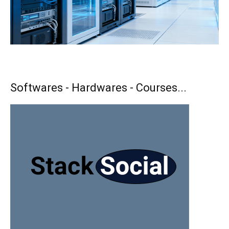
Softwares - Hardwares - Courses...