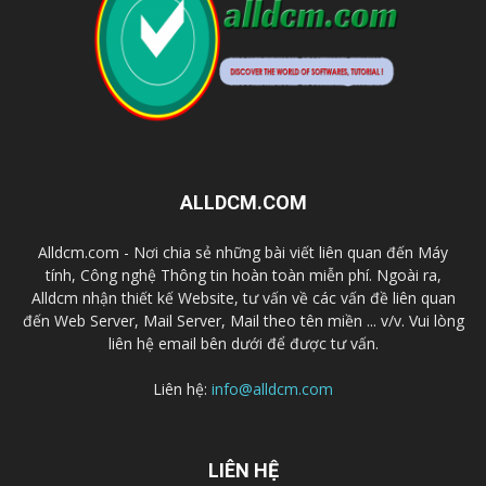
ALLDCM.COM
Alldcm.com - Nơi chia sẻ những bài viết liên quan đến Máy
tính, Công nghệ Thông tin hoàn toàn miễn phí. Ngoài ra,
Alldcm nhận thiết kế Website, tư vấn về các vấn đề liên quan
đến Web Server, Mail Server, Mail theo tên miền ... v/v. Vui lòng
liên hệ email bên dưới để được tư vấn.
Liên hệ:
info@alldcm.com
LIÊN HỆ