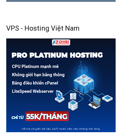
VPS - Hosting Việt Nam