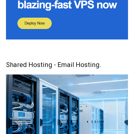
Shared Hosting - Email Hosting.