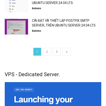
UBUNTU SERVER 24.04 LTS.
Admin
CÀI ĐẶT VÀ THIẾT LẬP POSTFIX SMTP
SERVER, TRÊN UBUNTU SERVER 24.04 LTS
Admin
1
2
3
VPS - Dedicated Server.