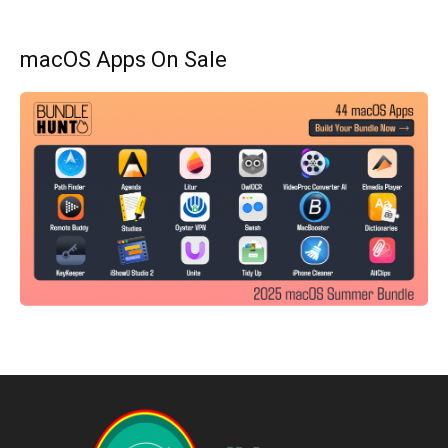
macOS Apps On Sale