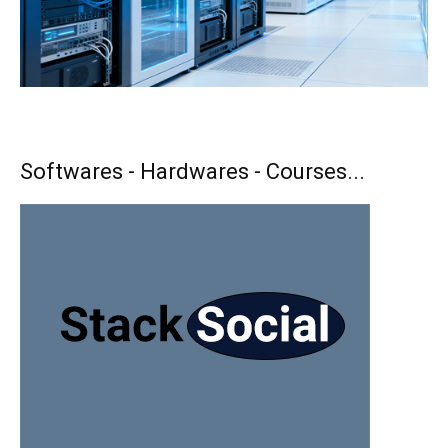
Softwares - Hardwares - Courses...