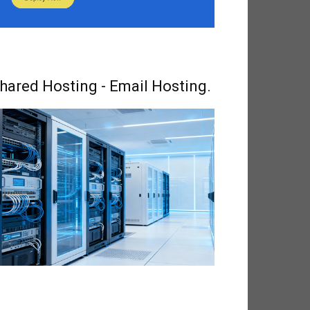
hared Hosting - Email Hosting.