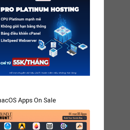
acOS Apps On Sale