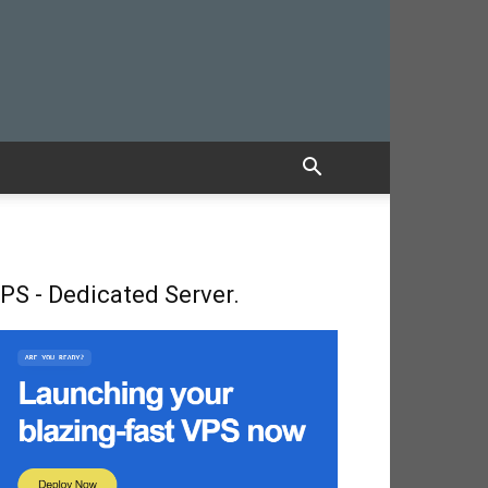
PS - Dedicated Server.