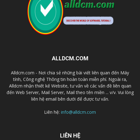
ALLDCM.COM
Alldcm.com - Nơi chia sẻ những bài viết liên quan đến Máy
tính, Công nghệ Thông tin hoàn toàn miễn phí. Ngoài ra,
Alldcm nhận thiết kế Website, tư vấn về các vấn đề liên quan
đến Web Server, Mail Server, Mail theo tên miền ... v/v. Vui lòng
liên hệ email bên dưới để được tư vấn.
Liên hệ:
info@alldcm.com
LIÊN HỆ