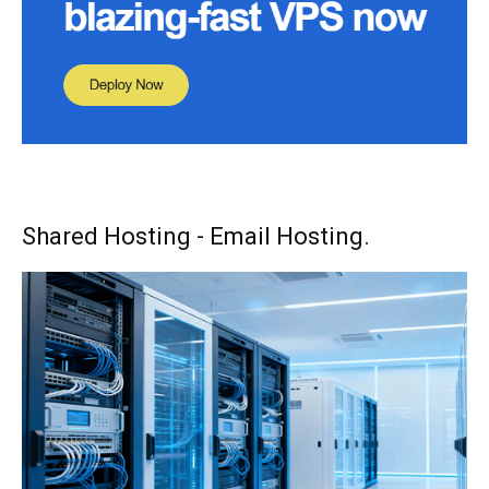
Shared Hosting - Email Hosting.