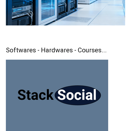
Softwares - Hardwares - Courses...