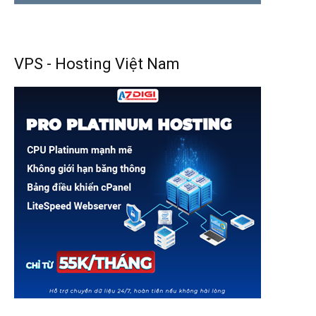
VPS - Hosting Việt Nam