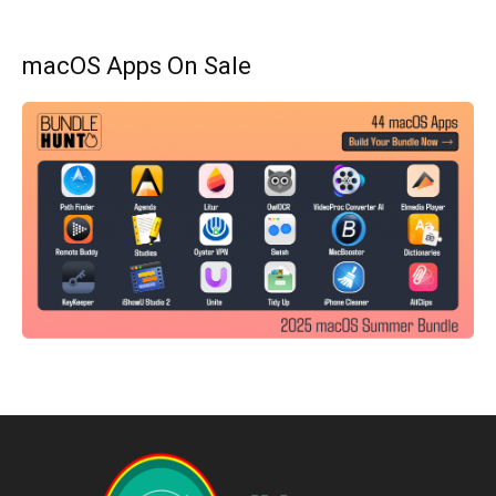
macOS Apps On Sale