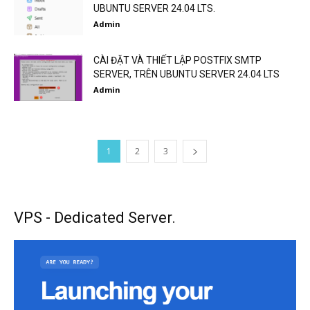
UBUNTU SERVER 24.04 LTS.
Admin
CÀI ĐẶT VÀ THIẾT LẬP POSTFIX SMTP
SERVER, TRÊN UBUNTU SERVER 24.04 LTS
Admin
1
2
3
VPS - Dedicated Server.