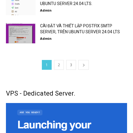
UBUNTU SERVER 24.04 LTS.
Admin
CÀI ĐẶT VÀ THIẾT LẬP POSTFIX SMTP
SERVER, TRÊN UBUNTU SERVER 24.04 LTS
Admin
1
2
3
VPS - Dedicated Server.