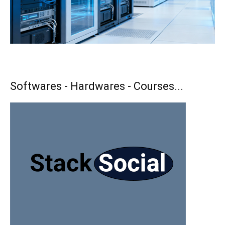
Softwares - Hardwares - Courses...