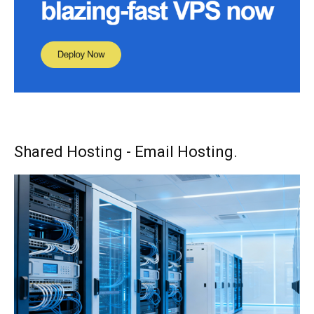
Shared Hosting - Email Hosting.