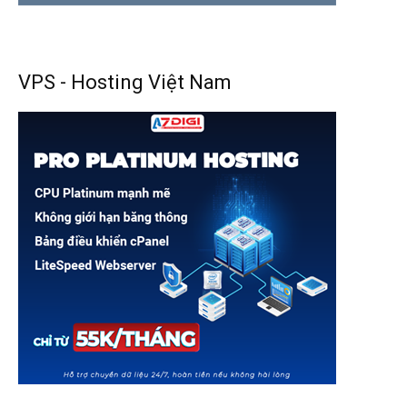
VPS - Hosting Việt Nam