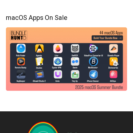
macOS Apps On Sale