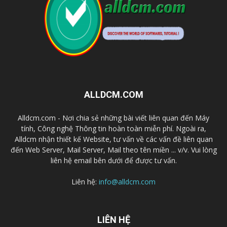
ALLDCM.COM
Alldcm.com - Nơi chia sẻ những bài viết liên quan đến Máy
tính, Công nghệ Thông tin hoàn toàn miễn phí. Ngoài ra,
Alldcm nhận thiết kế Website, tư vấn về các vấn đề liên quan
đến Web Server, Mail Server, Mail theo tên miền ... v/v. Vui lòng
liên hệ email bên dưới để được tư vấn.
Liên hệ:
info@alldcm.com
LIÊN HỆ