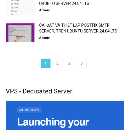
UBUNTU SERVER 24.04 LTS.
Admin
CÀI ĐẶT VÀ THIẾT LẬP POSTFIX SMTP
SERVER, TRÊN UBUNTU SERVER 24.04 LTS
Admin
1
2
3
VPS - Dedicated Server.