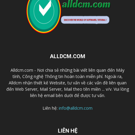
ALLDCM.COM
Alldcm.com - Nơi chia sẻ những bài viết liên quan đến Máy
tính, Công nghệ Thông tin hoàn toàn miễn phí. Ngoài ra,
Alldcm nhận thiết kế Website, tư vấn về các vấn đề liên quan
đến Web Server, Mail Server, Mail theo tên miền ... v/v. Vui lòng
liên hệ email bên dưới để được tư vấn.
Liên hệ:
info@alldcm.com
LIÊN HỆ