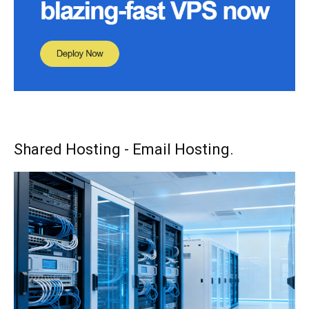
Shared Hosting - Email Hosting.