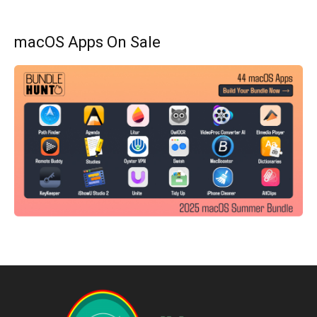
macOS Apps On Sale