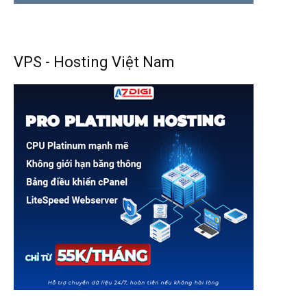
VPS - Hosting Việt Nam