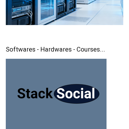
Softwares - Hardwares - Courses...