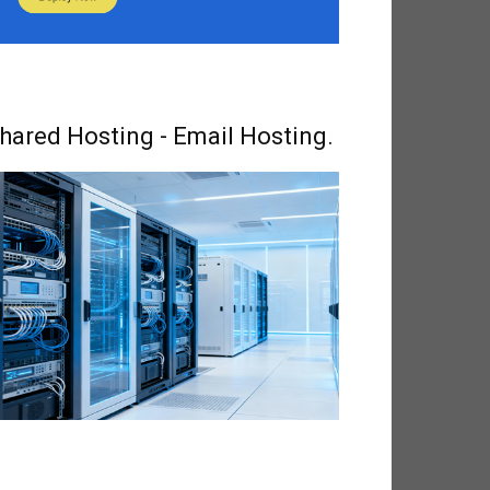
hared Hosting - Email Hosting.