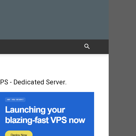
PS - Dedicated Server.