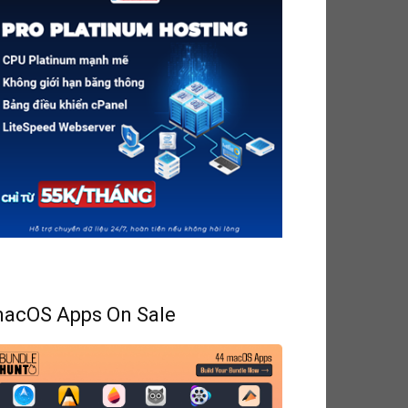
acOS Apps On Sale