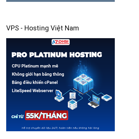
VPS - Hosting Việt Nam