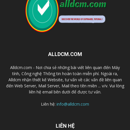
ALLDCM.COM
Alldcm.com - Nơi chia sẻ những bài viết liên quan đến Máy
tính, Công nghệ Thông tin hoàn toàn miễn phí. Ngoài ra,
Alldcm nhận thiết kế Website, tư vấn về các vấn đề liên quan
đến Web Server, Mail Server, Mail theo tên miền ... v/v. Vui lòng
liên hệ email bên dưới để được tư vấn.
Liên hệ:
info@alldcm.com
LIÊN HỆ