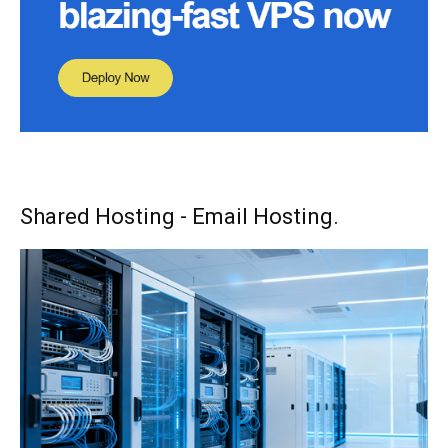
Shared Hosting - Email Hosting.