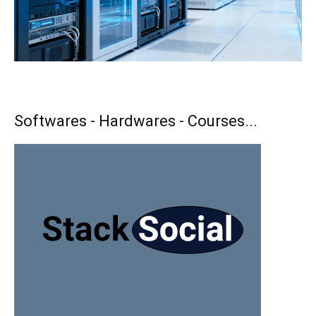
Softwares - Hardwares - Courses...