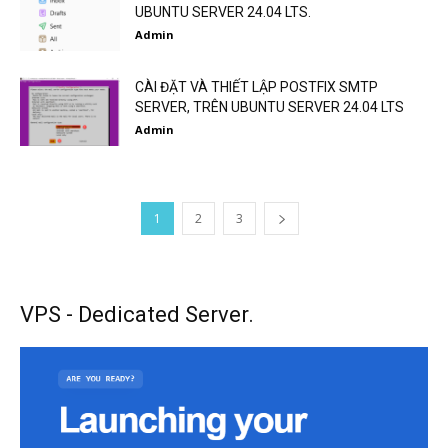
UBUNTU SERVER 24.04 LTS.
Admin
CÀI ĐẶT VÀ THIẾT LẬP POSTFIX SMTP
SERVER, TRÊN UBUNTU SERVER 24.04 LTS
Admin
1
2
3
VPS - Dedicated Server.