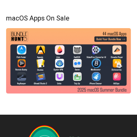
macOS Apps On Sale