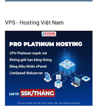
VPS - Hosting Việt Nam