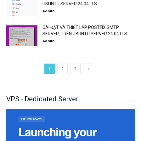
UBUNTU SERVER 24.04 LTS.
Admin
CÀI ĐẶT VÀ THIẾT LẬP POSTFIX SMTP
SERVER, TRÊN UBUNTU SERVER 24.04 LTS
Admin
1
2
3
VPS - Dedicated Server.