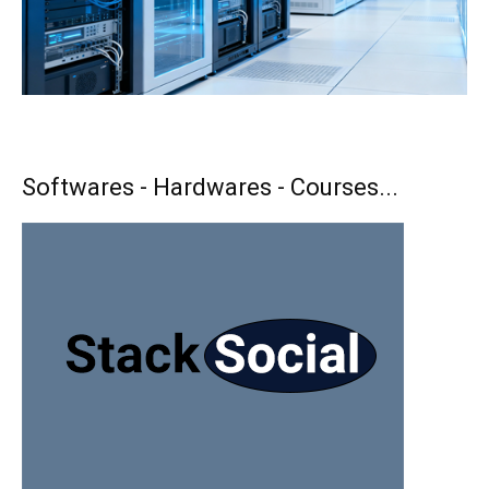
Softwares - Hardwares - Courses...