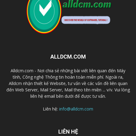
ALLDCM.COM
Alldcm.com - Nơi chia sẻ những bài viết liên quan đến Máy
tính, Công nghệ Thông tin hoàn toàn miễn phí. Ngoài ra,
Alldcm nhận thiết kế Website, tư vấn về các vấn đề liên quan
đến Web Server, Mail Server, Mail theo tên miền ... v/v. Vui lòng
liên hệ email bên dưới để được tư vấn.
Liên hệ:
info@alldcm.com
LIÊN HỆ