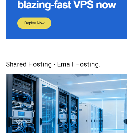
Shared Hosting - Email Hosting.