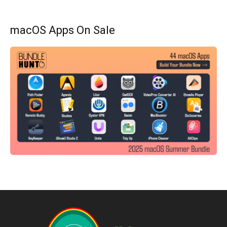
macOS Apps On Sale