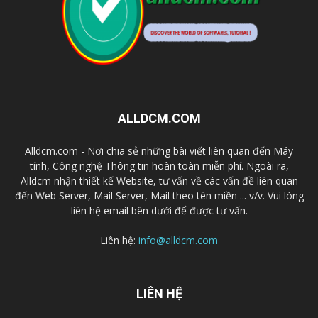
ALLDCM.COM
Alldcm.com - Nơi chia sẻ những bài viết liên quan đến Máy
tính, Công nghệ Thông tin hoàn toàn miễn phí. Ngoài ra,
Alldcm nhận thiết kế Website, tư vấn về các vấn đề liên quan
đến Web Server, Mail Server, Mail theo tên miền ... v/v. Vui lòng
liên hệ email bên dưới để được tư vấn.
Liên hệ:
info@alldcm.com
LIÊN HỆ