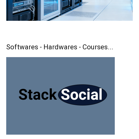
Softwares - Hardwares - Courses...