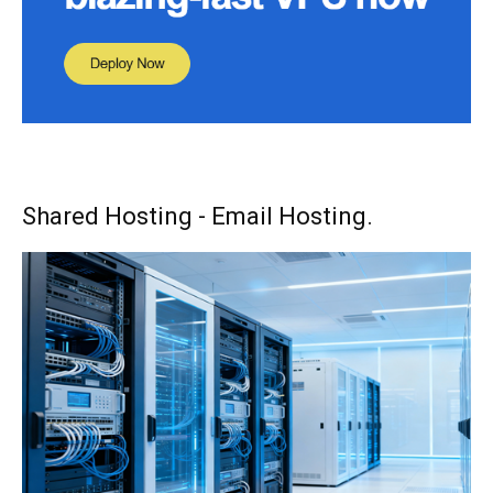
Shared Hosting - Email Hosting.