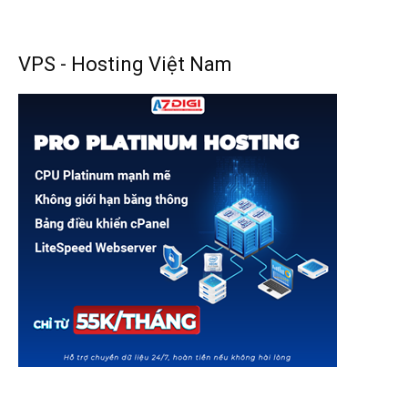
VPS - Hosting Việt Nam