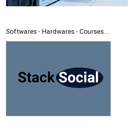
Softwares - Hardwares - Courses...