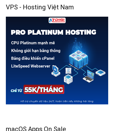
VPS - Hosting Việt Nam
macOS Apps On Sale