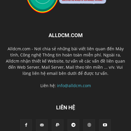
ALLDCM.COM
Alldcm.com - Nơi chia sẻ những bài viết liên quan đến Máy
tính, Công nghệ Thông tin hoàn toàn miễn phí. Ngoài ra,
Alldcm nhận thiết kế Website, tư vấn về các vấn đề liên quan
đến Web Server, Mail Server, Mail theo tên miền ... v/v. Vui
lòng liên hệ email bên dưới để được tư vấn.
Liên hệ:
info@alldcm.com
LIÊN HỆ