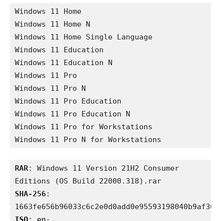
Windows 11 Home

Windows 11 Home N

Windows 11 Home Single Language

Windows 11 Education

Windows 11 Education N

Windows 11 Pro

Windows 11 Pro N

Windows 11 Pro Education

Windows 11 Pro Education N

Windows 11 Pro for Workstations

Windows 11 Pro N for Workstations
RAR
: Windows 11 Version 21H2 Consumer 
SHA-256
: 
ISO
: en-