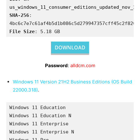
SHA-256
: 
File Size
: 5.18 GB
DOWNLOAD
Password
:
alldcm.com
Windows 11 Version 21H2 Business Editions (OS Build
22000.318)
.
Windows 11 Education

Windows 11 Education N

Windows 11 Enterprise

Windows 11 Enterprise N
