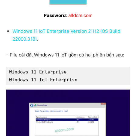
Password
:
alldcm.com
Windows 11 IoT Enterprise Version 21H2 (OS Build
22000.318)
.
– File cài đặt Windows 11 IoT gồm có hai phiên bản sau:
Windows 11 Enterprise
Windows 11 IoT Enterprise