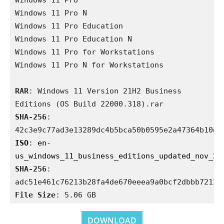
Windows 11 Pro

Windows 11 Pro N

Windows 11 Pro Education

Windows 11 Pro Education N

Windows 11 Pro for Workstations

Windows 11 Pro N for Workstations
RAR
: Windows 11 Version 21H2 Business 
SHA-256
: 
ISO
: en-
SHA-256
: 
File Size
: 5.06 GB
DOWNLOAD