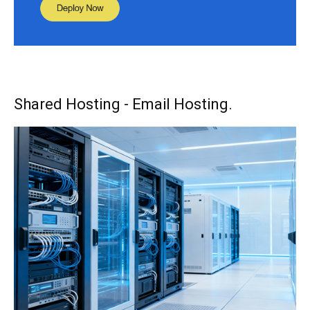
Shared Hosting - Email Hosting.