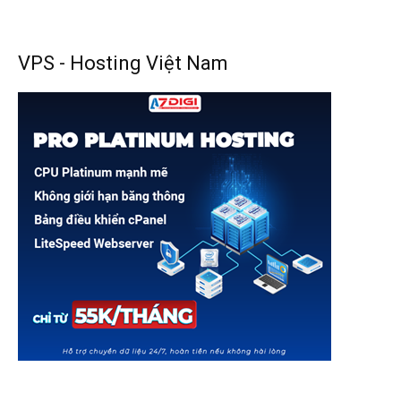
VPS - Hosting Việt Nam