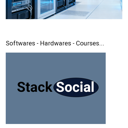
Softwares - Hardwares - Courses...