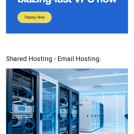
Shared Hosting - Email Hosting.