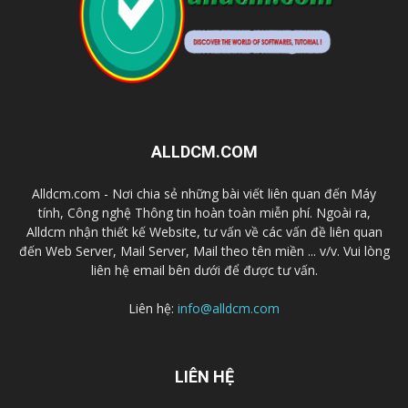
ALLDCM.COM
Alldcm.com - Nơi chia sẻ những bài viết liên quan đến Máy
tính, Công nghệ Thông tin hoàn toàn miễn phí. Ngoài ra,
Alldcm nhận thiết kế Website, tư vấn về các vấn đề liên quan
đến Web Server, Mail Server, Mail theo tên miền ... v/v. Vui lòng
liên hệ email bên dưới để được tư vấn.
Liên hệ:
info@alldcm.com
LIÊN HỆ