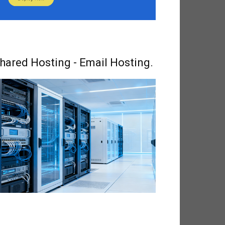
hared Hosting - Email Hosting.