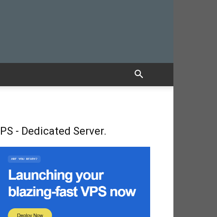
PS - Dedicated Server.