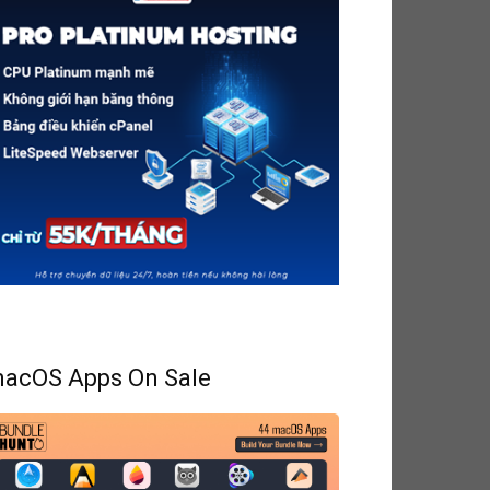
acOS Apps On Sale