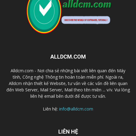
ALLDCM.COM
Alldcm.com - Nơi chia sẻ những bài viết liên quan đến Máy
tính, Công nghệ Thông tin hoàn toàn miễn phí. Ngoài ra,
Alldcm nhận thiết kế Website, tư vấn về các vấn đề liên quan
đến Web Server, Mail Server, Mail theo tên miền ... v/v. Vui lòng
liên hệ email bên dưới để được tư vấn.
Liên hệ:
info@alldcm.com
LIÊN HỆ