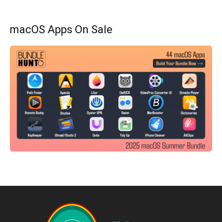
macOS Apps On Sale