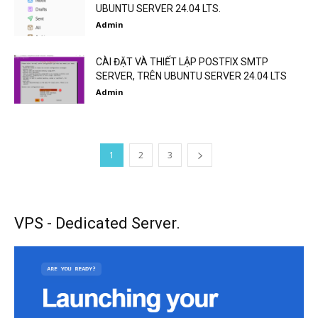
UBUNTU SERVER 24.04 LTS.
Admin
CÀI ĐẶT VÀ THIẾT LẬP POSTFIX SMTP
SERVER, TRÊN UBUNTU SERVER 24.04 LTS
Admin
1
2
3
VPS - Dedicated Server.