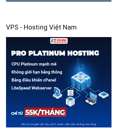
VPS - Hosting Việt Nam