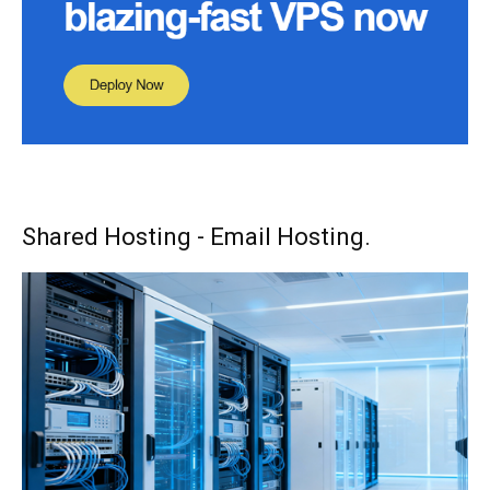
Shared Hosting - Email Hosting.