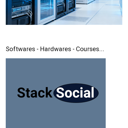
Softwares - Hardwares - Courses...