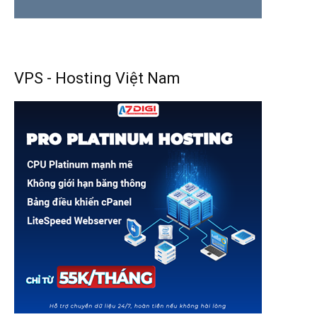
VPS - Hosting Việt Nam