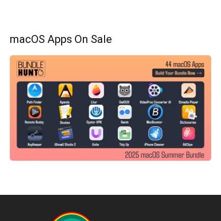
macOS Apps On Sale