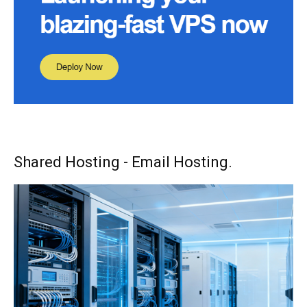
Shared Hosting - Email Hosting.