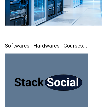
Softwares - Hardwares - Courses...