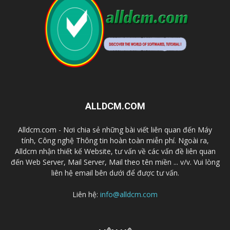
ALLDCM.COM
Alldcm.com - Nơi chia sẻ những bài viết liên quan đến Máy
tính, Công nghệ Thông tin hoàn toàn miễn phí. Ngoài ra,
Alldcm nhận thiết kế Website, tư vấn về các vấn đề liên quan
đến Web Server, Mail Server, Mail theo tên miền ... v/v. Vui lòng
liên hệ email bên dưới để được tư vấn.
Liên hệ:
info@alldcm.com