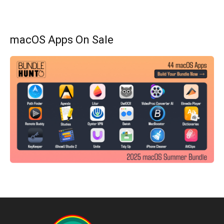
macOS Apps On Sale