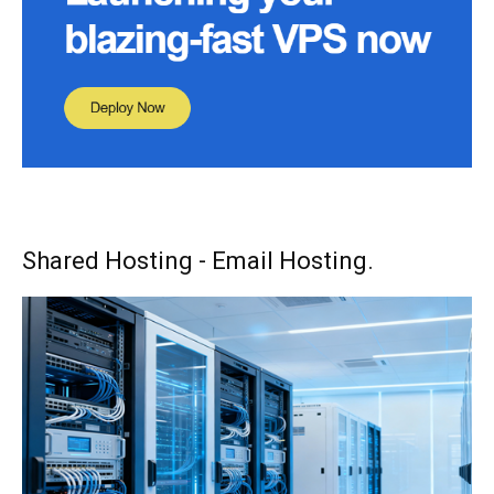
Shared Hosting - Email Hosting.