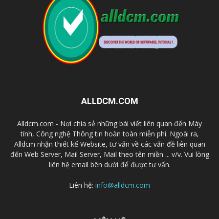
ALLDCM.COM
Alldcm.com - Nơi chia sẻ những bài viết liên quan đến Máy
tính, Công nghệ Thông tin hoàn toàn miễn phí. Ngoài ra,
Alldcm nhận thiết kế Website, tư vấn về các vấn đề liên quan
đến Web Server, Mail Server, Mail theo tên miền ... v/v. Vui lòng
liên hệ email bên dưới để được tư vấn.
Liên hệ:
info@alldcm.com