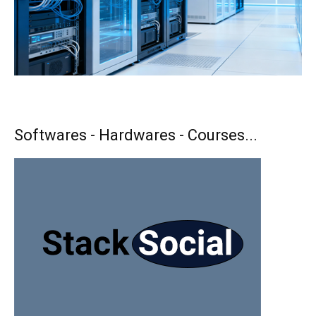
Softwares - Hardwares - Courses...