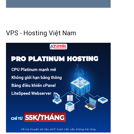
VPS - Hosting Việt Nam