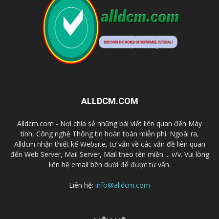
ALLDCM.COM
Alldcm.com - Nơi chia sẻ những bài viết liên quan đến Máy
tính, Công nghệ Thông tin hoàn toàn miễn phí. Ngoài ra,
Alldcm nhận thiết kế Website, tư vấn về các vấn đề liên quan
đến Web Server, Mail Server, Mail theo tên miền ... v/v. Vui lòng
liên hệ email bên dưới để được tư vấn.
Liên hệ:
info@alldcm.com