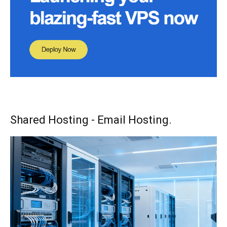
Shared Hosting - Email Hosting.