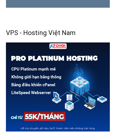
VPS - Hosting Việt Nam