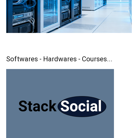
Softwares - Hardwares - Courses...