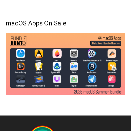
macOS Apps On Sale