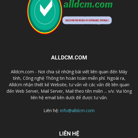
ALLDCM.COM
Alldcm.com - Nơi chia sẻ những bài viết liên quan đến Máy
tính, Công nghệ Thông tin hoàn toàn miễn phí. Ngoài ra,
Alldcm nhận thiết kế Website, tư vấn về các vấn đề liên quan
đến Web Server, Mail Server, Mail theo tên miền ... v/v. Vui lòng
liên hệ email bên dưới để được tư vấn.
Liên hệ:
info@alldcm.com
LIÊN HỆ