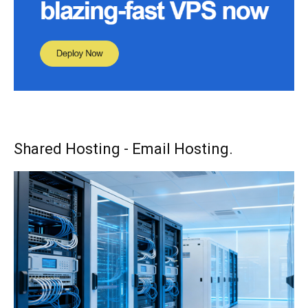
Shared Hosting - Email Hosting.