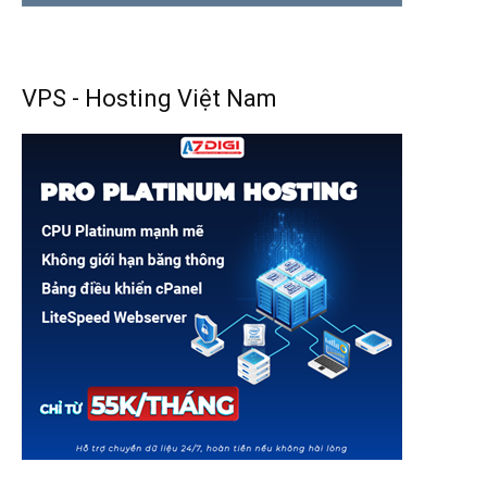
VPS - Hosting Việt Nam