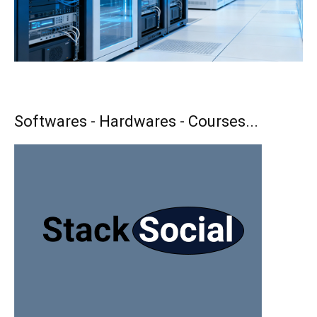
Softwares - Hardwares - Courses...