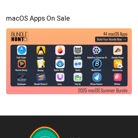
macOS Apps On Sale