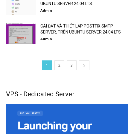
UBUNTU SERVER 24.04 LTS.
Admin
CÀI ĐẶT VÀ THIẾT LẬP POSTFIX SMTP
SERVER, TRÊN UBUNTU SERVER 24.04 LTS
Admin
1
2
3
VPS - Dedicated Server.