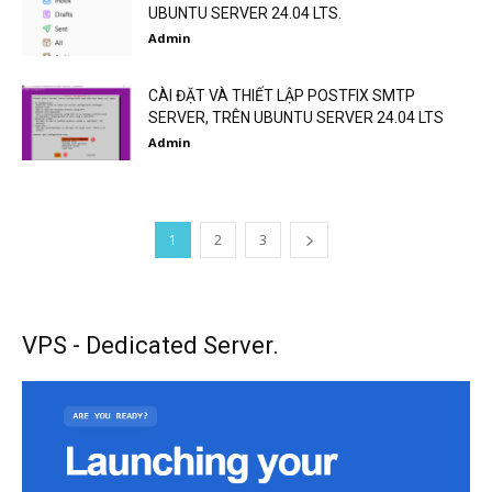
UBUNTU SERVER 24.04 LTS.
Admin
CÀI ĐẶT VÀ THIẾT LẬP POSTFIX SMTP
SERVER, TRÊN UBUNTU SERVER 24.04 LTS
Admin
1
2
3
VPS - Dedicated Server.