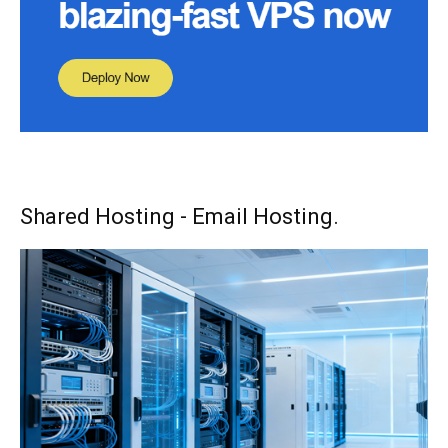
Shared Hosting - Email Hosting.