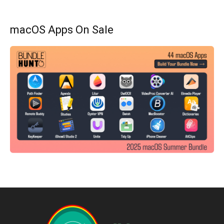
macOS Apps On Sale