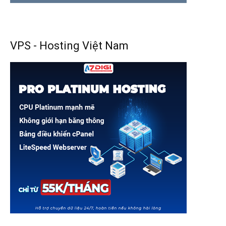
VPS - Hosting Việt Nam