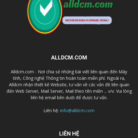
ALLDCM.COM
Alldcm.com - Nơi chia sẻ những bài viết liên quan đến Máy
tính, Công nghệ Thông tin hoàn toàn miễn phí. Ngoài ra,
Alldcm nhận thiết kế Website, tư vấn về các vấn đề liên quan
đến Web Server, Mail Server, Mail theo tên miền ... v/v. Vui lòng
liên hệ email bên dưới để được tư vấn.
Liên hệ:
info@alldcm.com
LIÊN HỆ