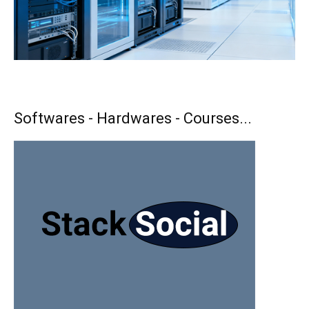
Softwares - Hardwares - Courses...